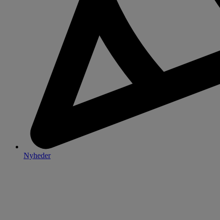
Nyheder