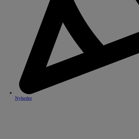
Nyheder