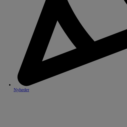
Nyheder