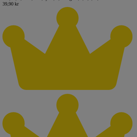
39,90 kr