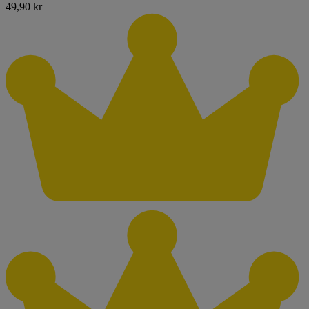
49,90 kr