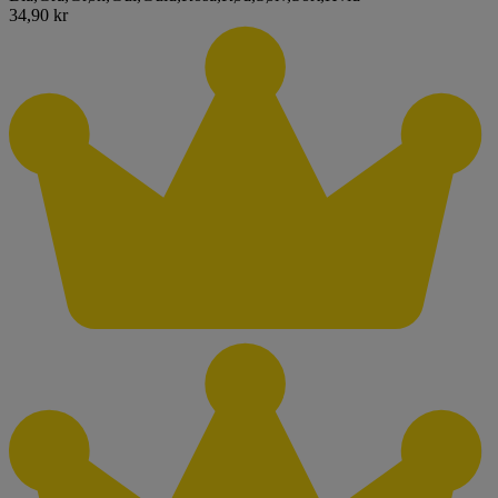
34,90 kr