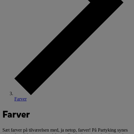
Farver
Farver
Sæt farver på tilværelsen med, ja netop, farver! På Partyking synes