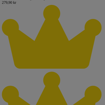
279,90 kr