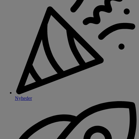
Nyheder