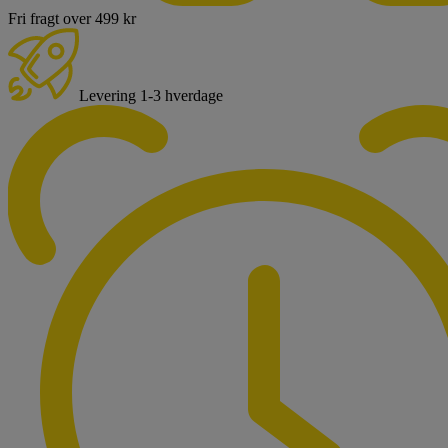
Fri fragt over 499 kr
Levering 1-3 hverdage