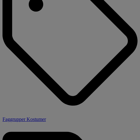
Faggrupper Kostumer