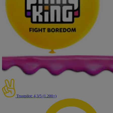
Trustpilot: 4,3/5 (1.200+)