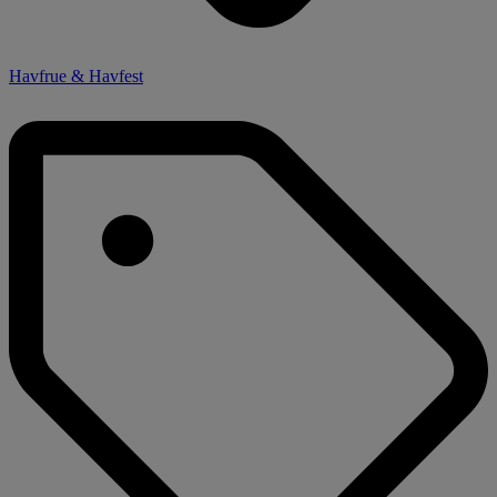
Havfrue & Havfest