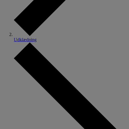
Udklædning