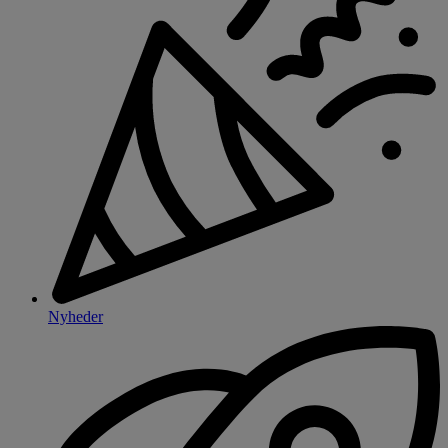
Nyheder