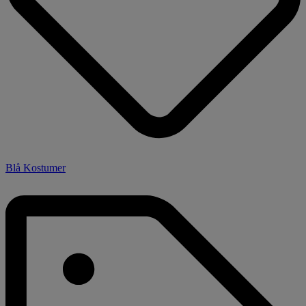
Blå Kostumer