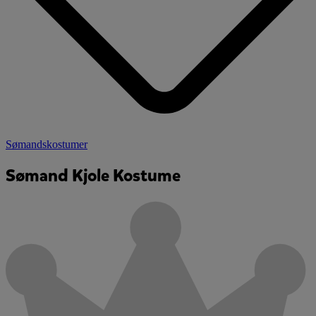
Sømandskostumer
Sømand Kjole Kostume