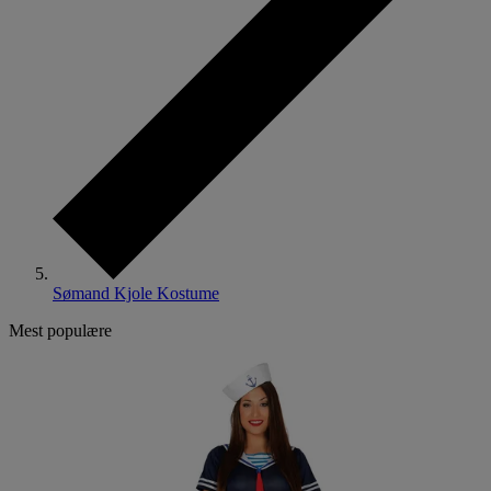
Sømand Kjole Kostume
Mest populære