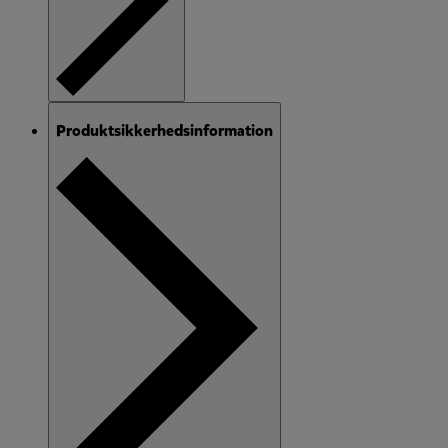
Produktsikkerhedsinformation