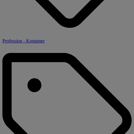
Profession - Kostumer