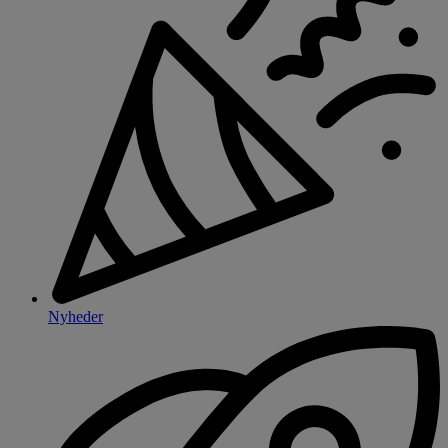
Nyheder