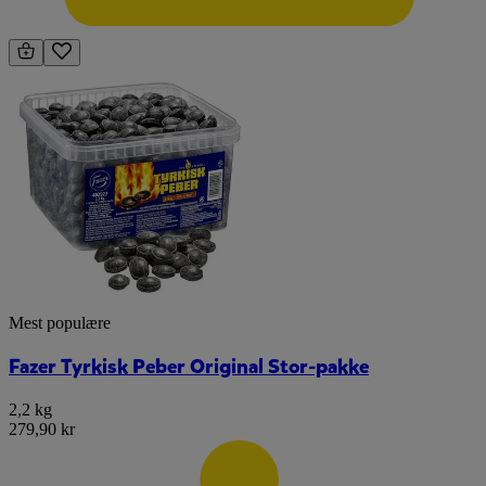
Mest populære
Fazer Tyrkisk Peber Original Stor-pakke
2,2 kg
279,90 kr