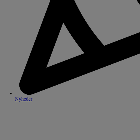
Nyheder