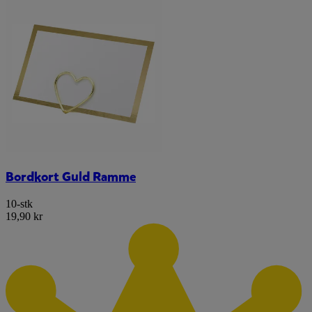
Bordkort Guld Ramme
10-stk
19,90 kr