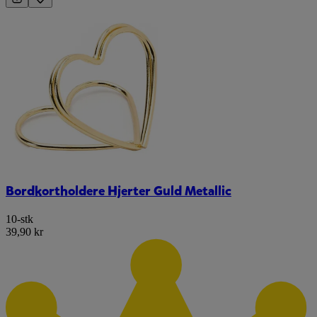
Bordkortholdere Hjerter Guld Metallic
10-stk
39,90 kr