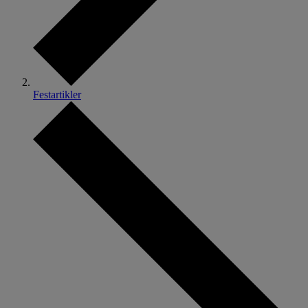
Festartikler