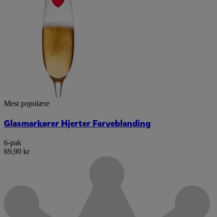
Mest populære
Glasmarkører Hjerter Farveblanding
6-pak
69,90 kr