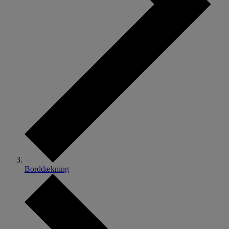
Borddækning