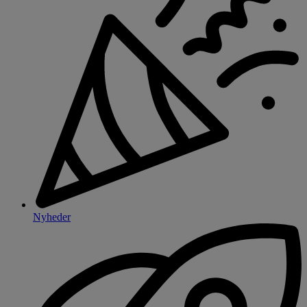
Nyheder