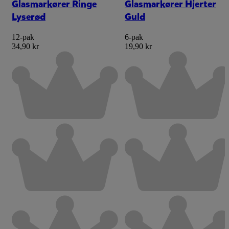
Glasmarkører Ringe
Glasmarkører Hjerter
Lyserød
Guld
12-pak
6-pak
34,90 kr
19,90 kr