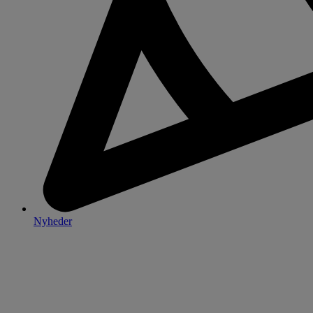
Nyheder