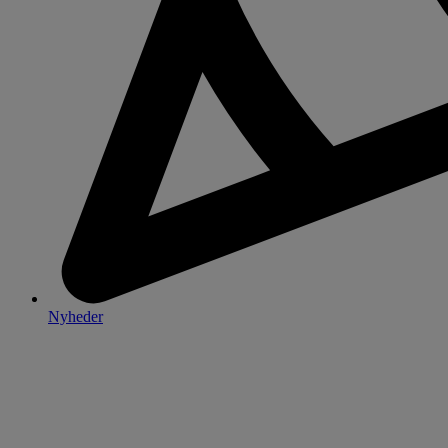
Nyheder