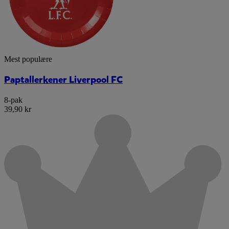
Mest populære
Paptallerkener Liverpool FC
8-pak
39,90 kr