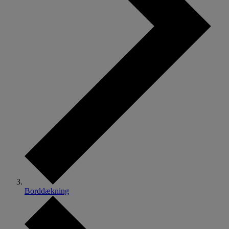
Borddækning