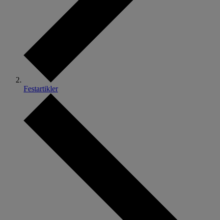
Festartikler