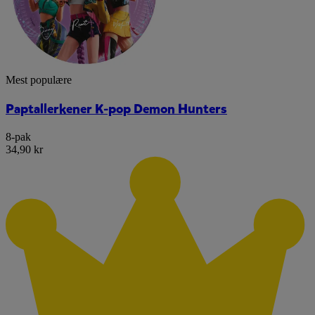
Mest populære
Paptallerkener K-pop Demon Hunters
8-pak
34,90 kr