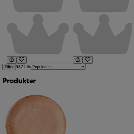
537
hits
Filter
Produkter