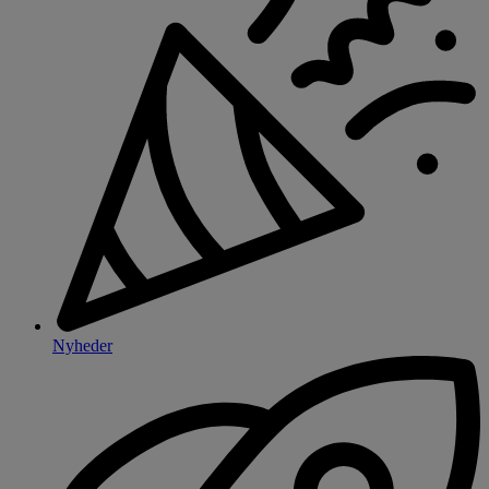
Nyheder