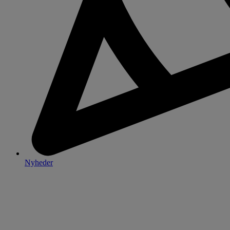
Nyheder