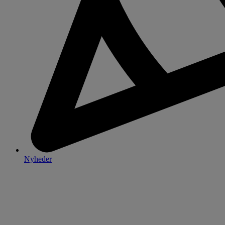
Nyheder