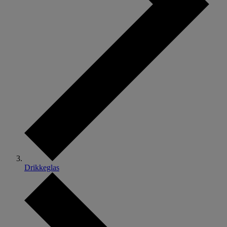
Drikkeglas