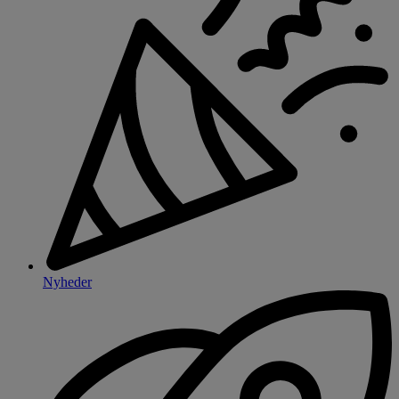
Nyheder