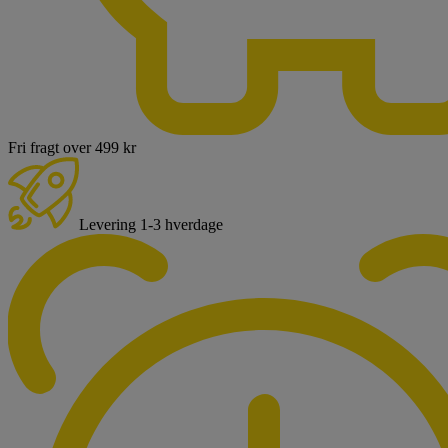
Fri fragt over 499 kr
Levering 1-3 hverdage