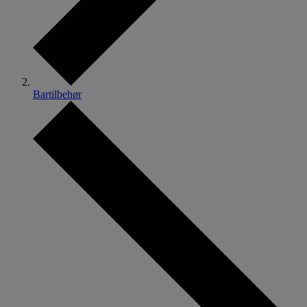
Bartilbehør