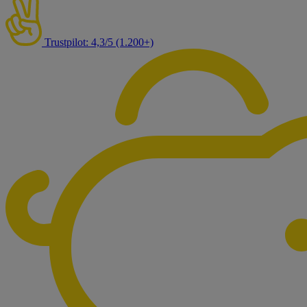
Trustpilot: 4,3/5 (1.200+)