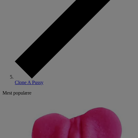
Clone A Pussy
Mest populære