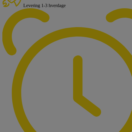
Levering 1-3 hverdage