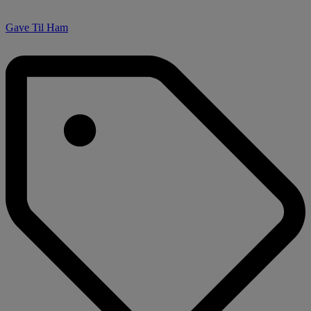
Gave Til Ham