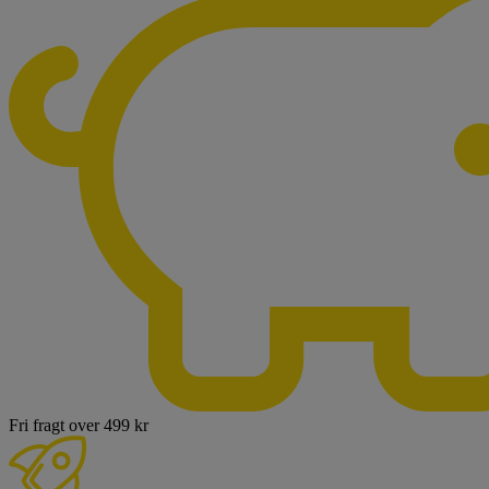
Fri fragt over 499 kr