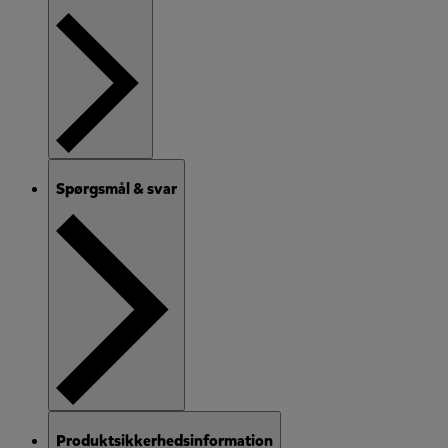
Spørgsmål & svar
Produktsikkerhedsinformation