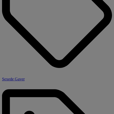
Sexede Gaver