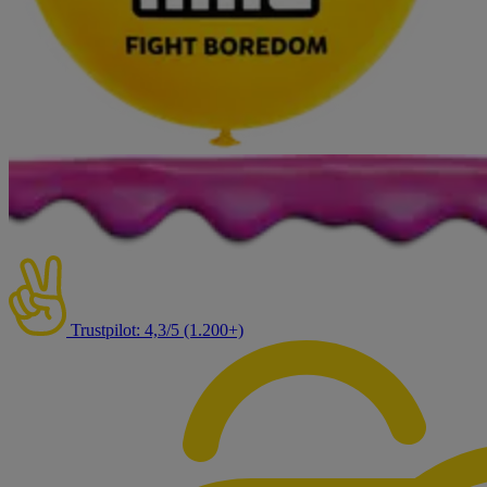
Trustpilot: 4,3/5 (1.200+)