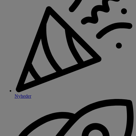
Nyheder