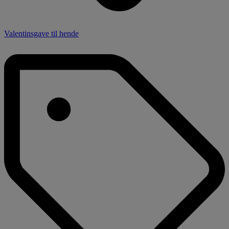
Valentinsgave til hende