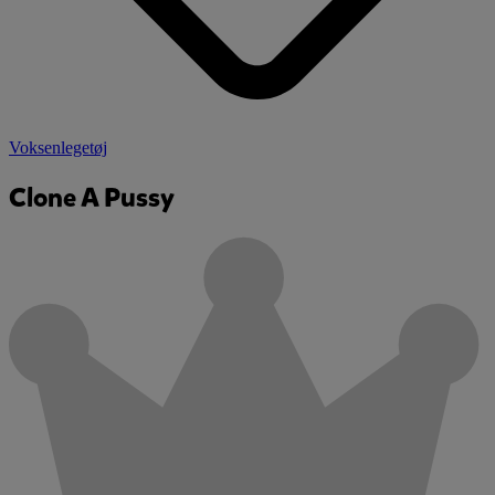
Voksenlegetøj
Clone A Pussy