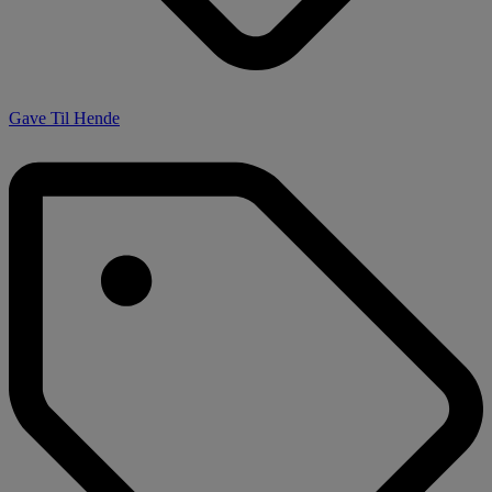
Gave Til Hende