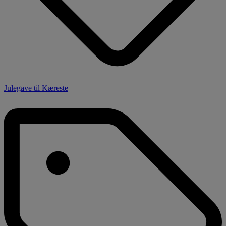
Julegave til Kæreste