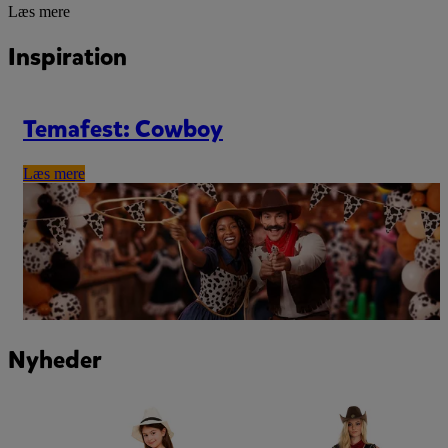
Læs mere
Inspiration
Temafest: Cowboy
Læs mere
Nyheder