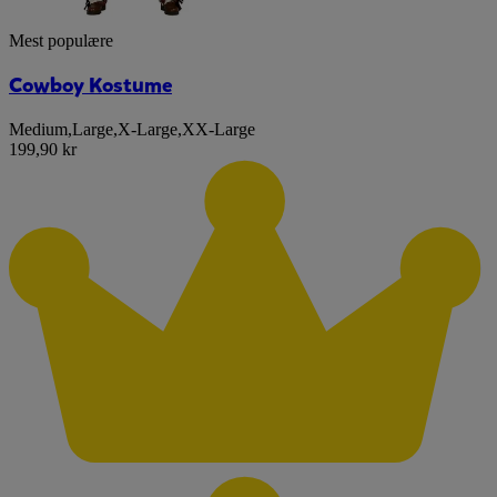
Mest populære
Cowboy Kostume
Medium
,
Large
,
X-Large
,
XX-Large
199,90 kr