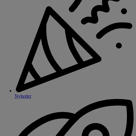
Nyheder