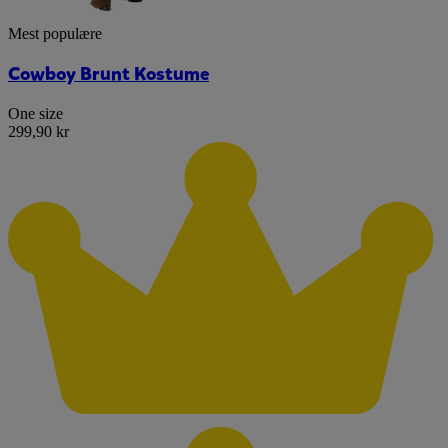
Mest populære
Cowboy Brunt Kostume
One size
299,90 kr