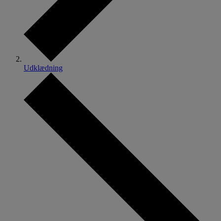
Udklædning