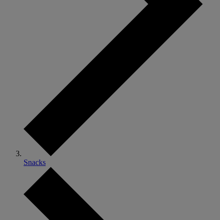
Snacks