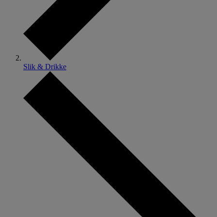
Slik & Drikke