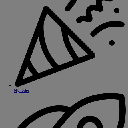
Nyheder