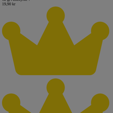
19,90 kr