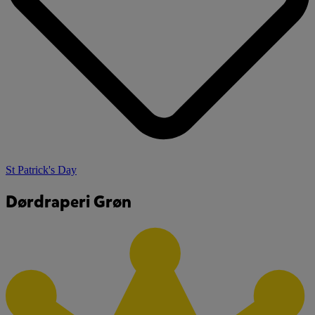
St Patrick's Day
Dørdraperi Grøn