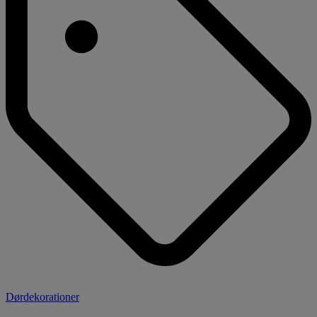
Dørdekorationer