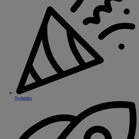
Nyheder