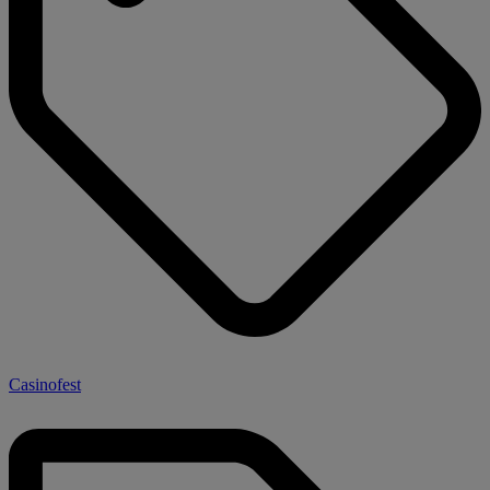
Casinofest