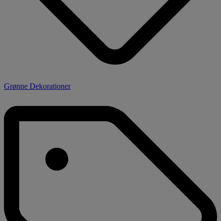
Grønne Dekorationer