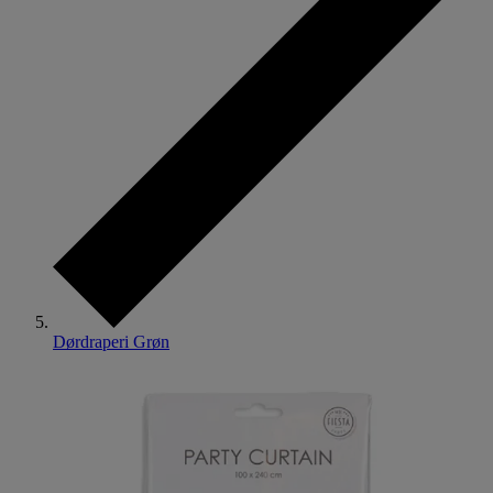
Dørdraperi Grøn