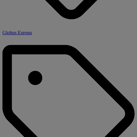
Globus Europa