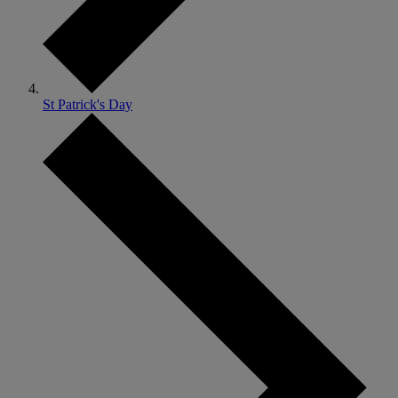
St Patrick's Day