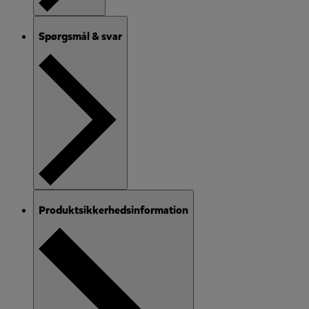
Spørgsmål & svar
Produktsikkerhedsinformation