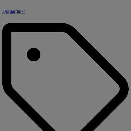
Dørgardiner