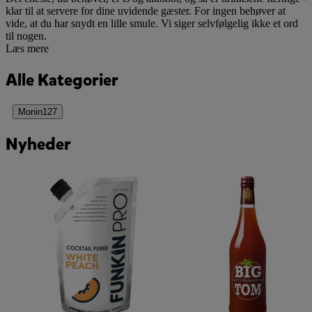
klar til at servere for dine uvidende gæster. For ingen behøver at
vide, at du har snydt en lille smule. Vi siger selvfølgelig ikke et ord
til nogen.
Læs mere
Alle Kategorier
Monin
127
Nyheder