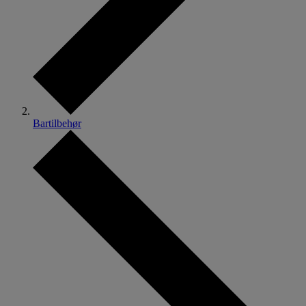
Bartilbehør