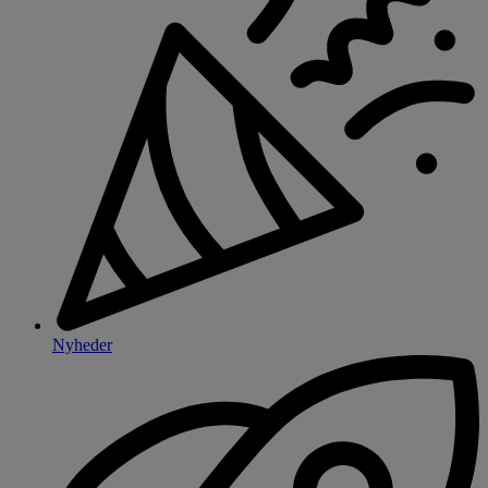
Nyheder