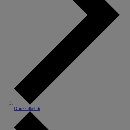
Drinkstilbehør