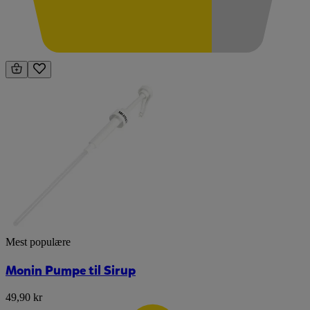
Mest populære
Monin Pumpe til Sirup
49,90 kr