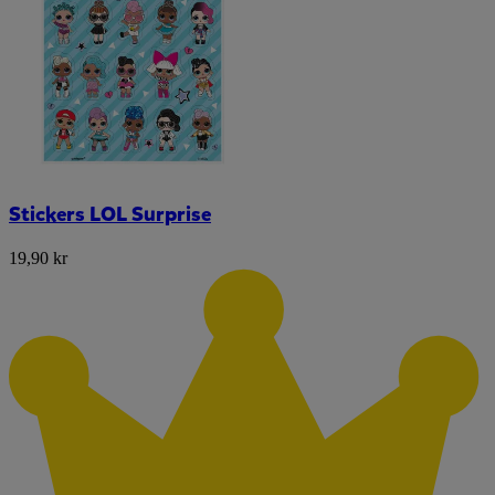
Stickers LOL Surprise
19,90 kr