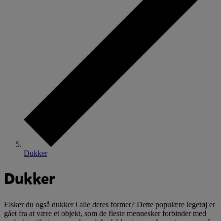
Dukker
Dukker
Elsker du også dukker i alle deres former? Dette populære legetøj er
gået fra at være et objekt, som de fleste mennesker forbinder med