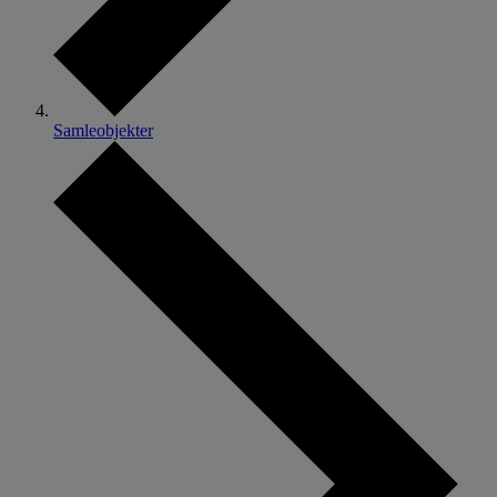
Samleobjekter