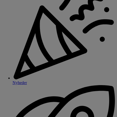
Nyheder