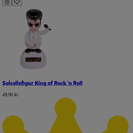
Solcellefigur King of Rock 'n Roll
49,90 kr