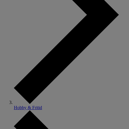
Hobby & Fritid