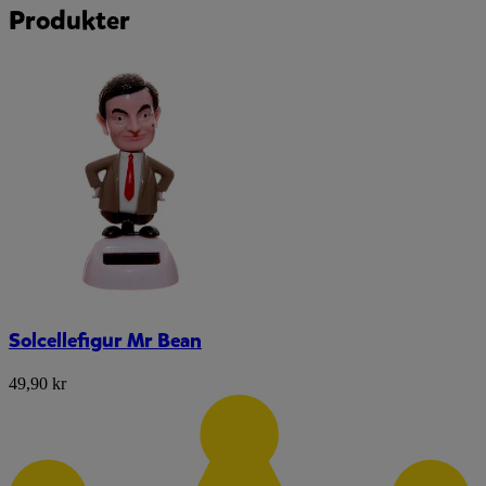
Produkter
Solcellefigur Mr Bean
49,90 kr