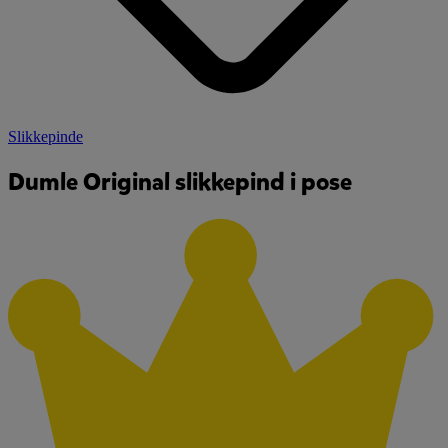
Slikkepinde
Dumle Original slikkepind i pose