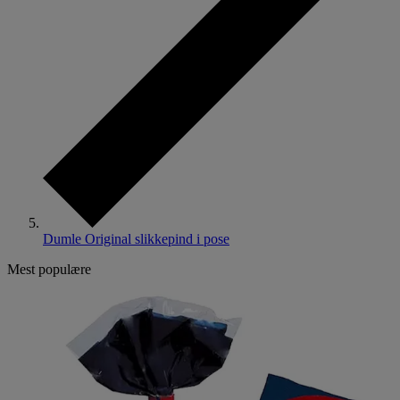
Dumle Original slikkepind i pose
Mest populære