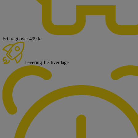
Fri fragt over 499 kr
Levering 1-3 hverdage