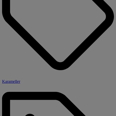
Karameller