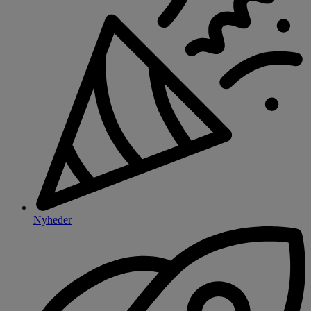
Nyheder