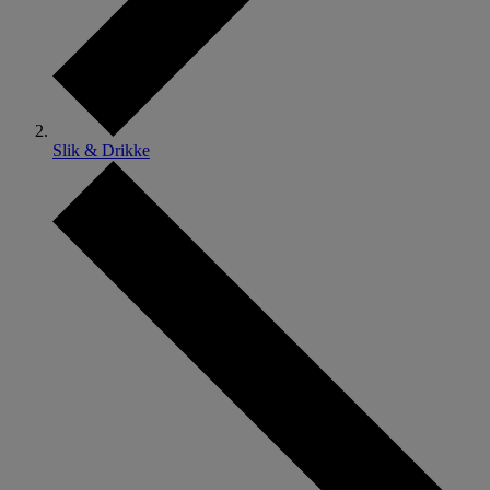
Slik & Drikke