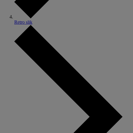
Retro slik