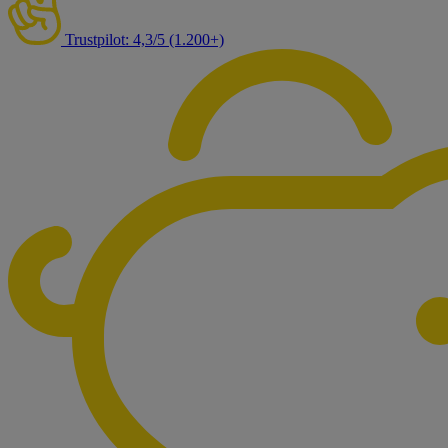
Trustpilot: 4,3/5 (1.200+)