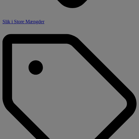
Slik i Store Mængder