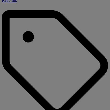
Retro slik