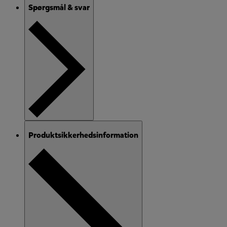
Spørgsmål & svar
Produktsikkerhedsinformation