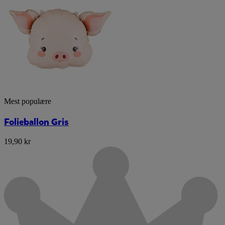
Mest populære
Folieballon Gris
19,90 kr