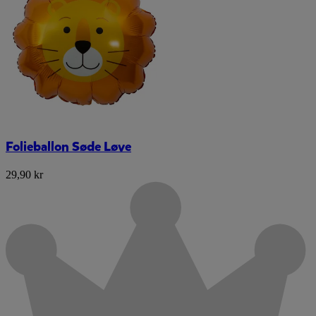
Folieballon Søde Løve
29,90 kr