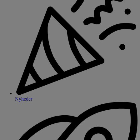
Nyheder