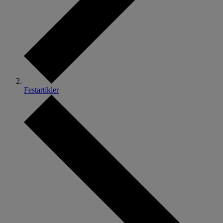
Festartikler