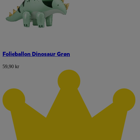
Folieballon Dinosaur Grøn
59,90 kr