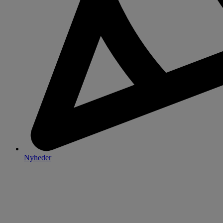
Nyheder