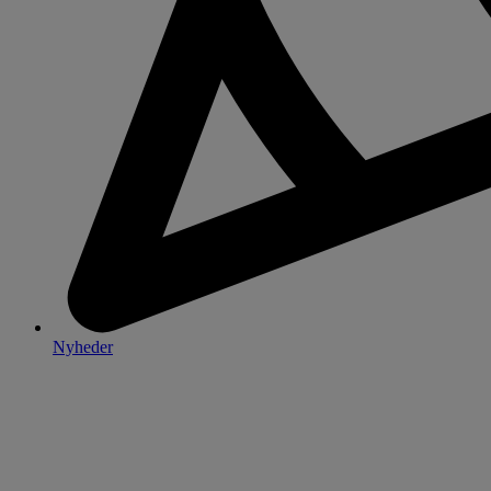
Nyheder