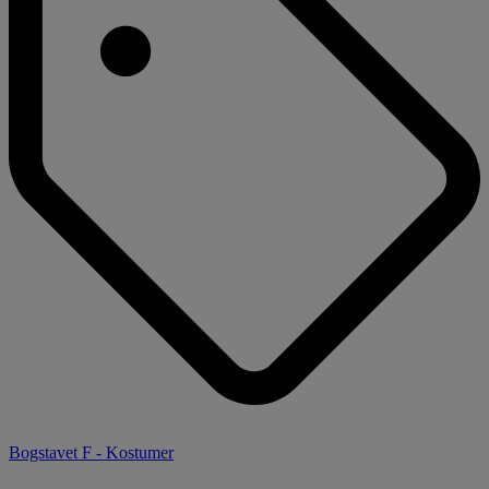
Bogstavet F - Kostumer