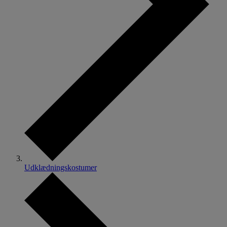
Udklædningskostumer