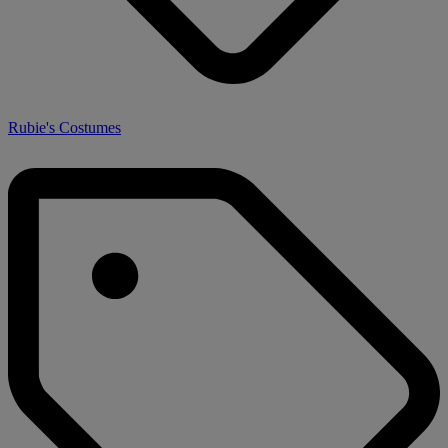
Rubie's Costumes