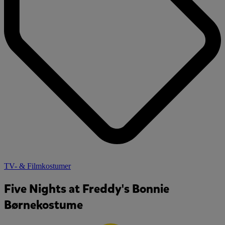
TV- & Filmkostumer
Five Nights at Freddy's Bonnie
Børnekostume