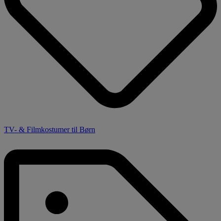
TV- & Filmkostumer til Børn