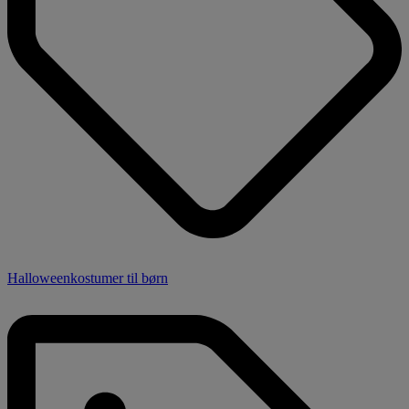
Halloweenkostumer til børn