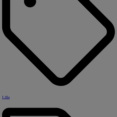
Lilla