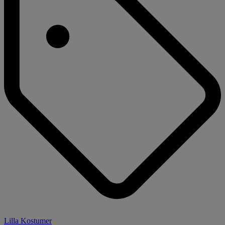
Lilla Kostumer