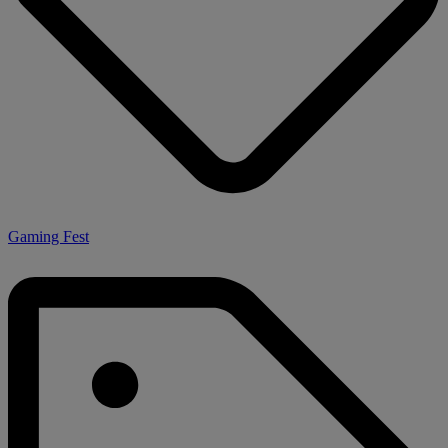
Gaming Fest