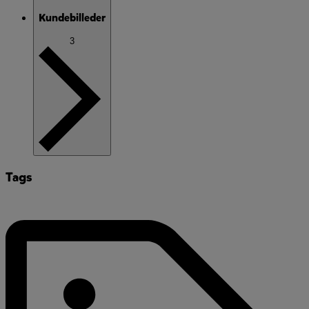
Kundebilleder
3
Tags