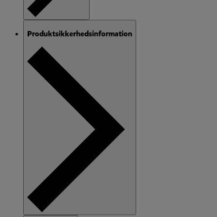
Produktsikkerhedsinformation