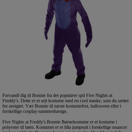
Forvandl dig til Bonnie fra det populære spil Five Nights at
Freddy's. Dette er et sejt kostume med en cool maske, som du sætter
for ansigtet. Vær Bonnie til næste kostumefest, halloween eller i
forskellige cosplay-sammenhænge.
Five Nights at Freddy's Bonnie Børnekostume er et kostume i
polyester til børn. Kostumet er et lilla jumpsuit i forskellige nuancer