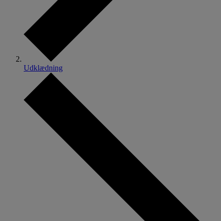
Udklædning