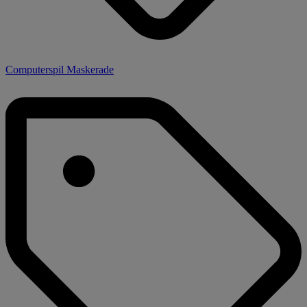
Computerspil Maskerade