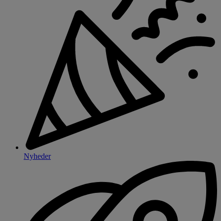
Nyheder