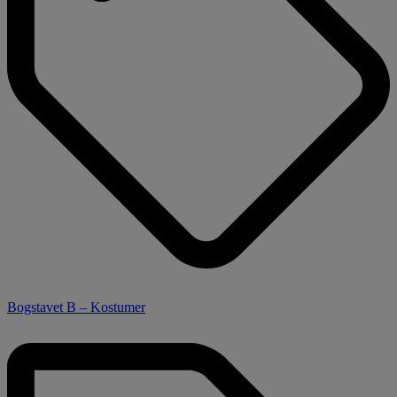
Bogstavet B – Kostumer