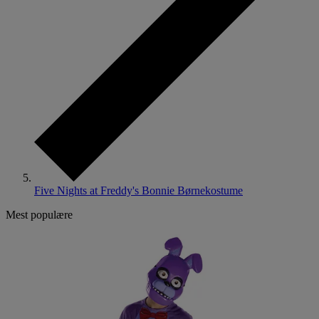
Five Nights at Freddy's Bonnie Børnekostume
Mest populære