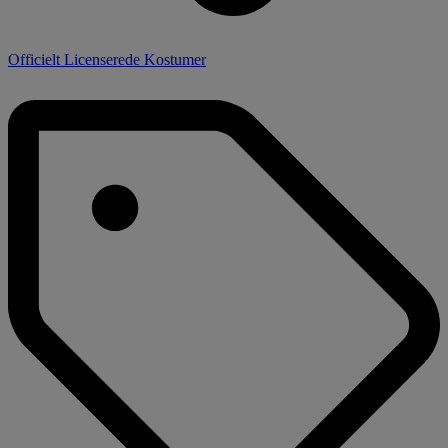
Officielt Licenserede Kostumer