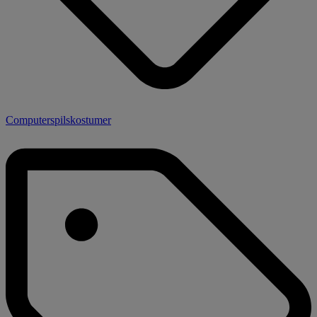
Computerspilskostumer