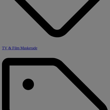
TV & Film Maskerade