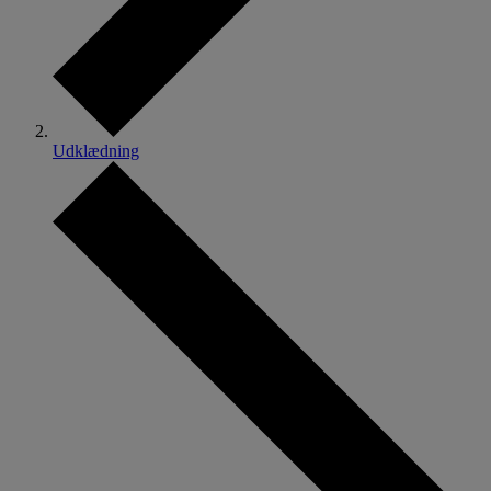
Udklædning