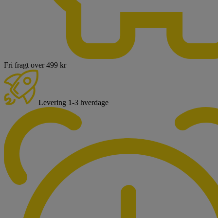
Fri fragt over 499 kr
Levering 1-3 hverdage