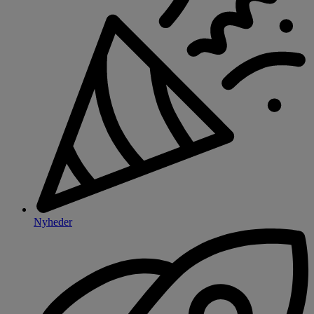
Nyheder