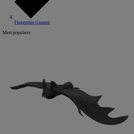
Flagermus Gummi
Mest populære