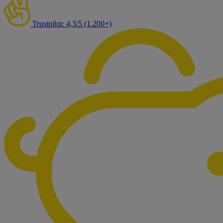
Trustpilot: 4,3/5 (1.200+)