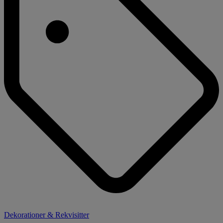
Dekorationer & Rekvisitter