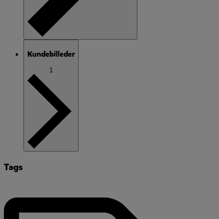
Kundebilleder
1
Tags