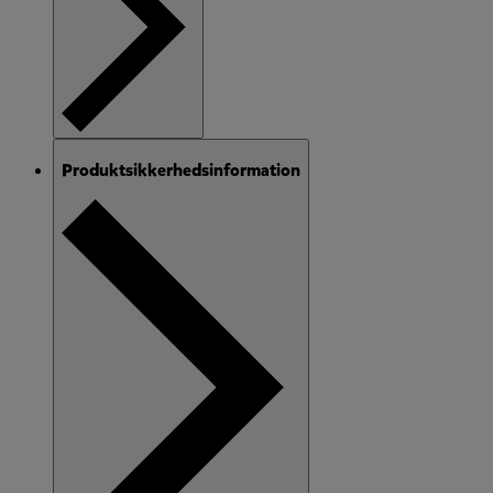
Produktsikkerhedsinformation