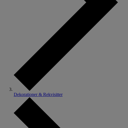
Dekorationer & Rekvisitter