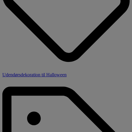
Udendørsdekoration til Halloween