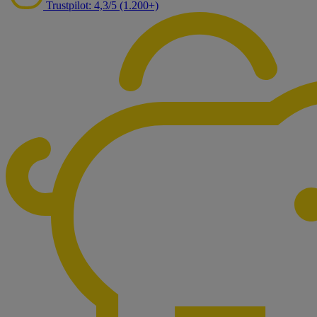
Trustpilot: 4,3/5 (1.200+)