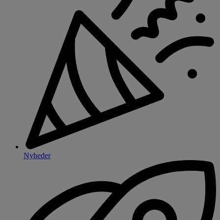
Nyheder