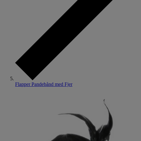
Flapper Pandebånd med Fjer