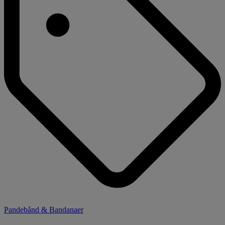
Pandebånd & Bandanaer