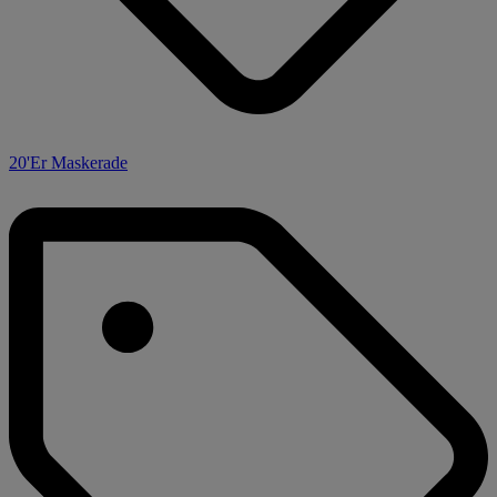
20'Er Maskerade