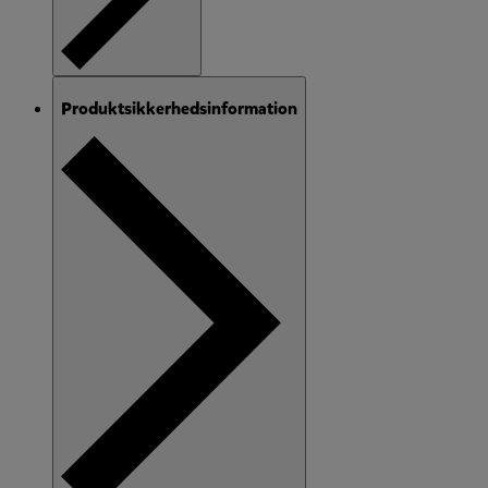
Produktsikkerhedsinformation