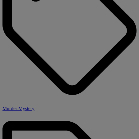
Murder Mystery