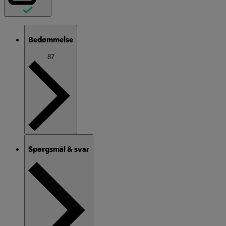
Bedømmelse
87
Spørgsmål & svar