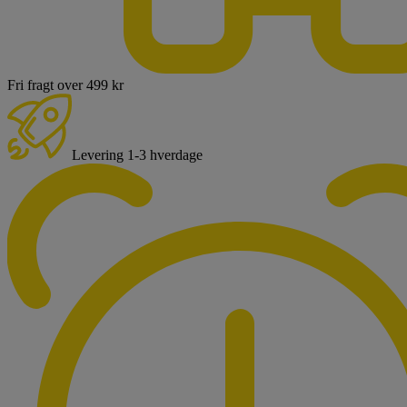
Fri fragt over 499 kr
Levering 1-3 hverdage