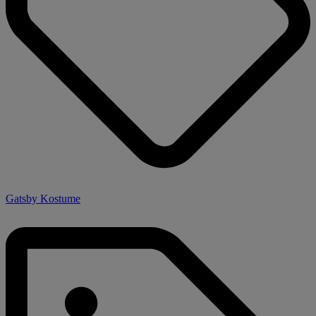
Gatsby Kostume