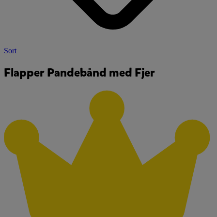
Sort
Flapper Pandebånd med Fjer