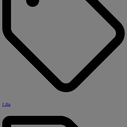
Lilla