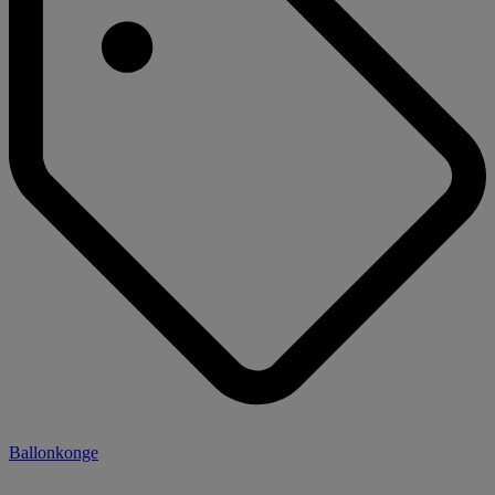
Ballonkonge