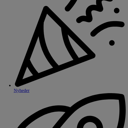
Nyheder