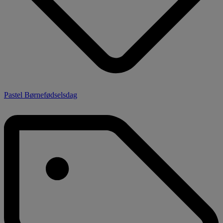
Pastel Børnefødselsdag