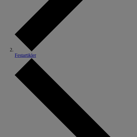
Festartikler