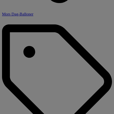
Mors Dag-Balloner