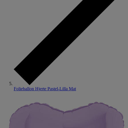
Folieballon Hjerte Pastel-Lilla Mat