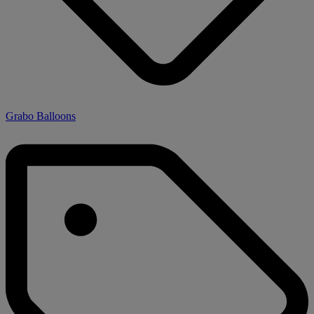
Grabo Balloons