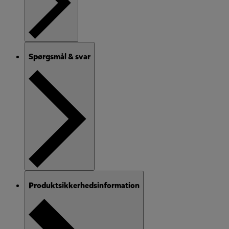
Spørgsmål & svar
Produktsikkerhedsinformation