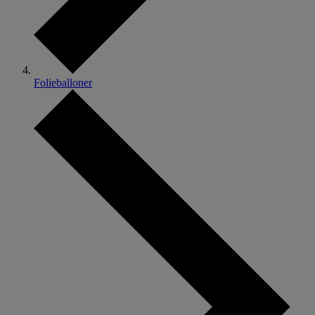
Folieballoner