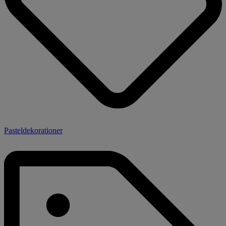
Pasteldekorationer