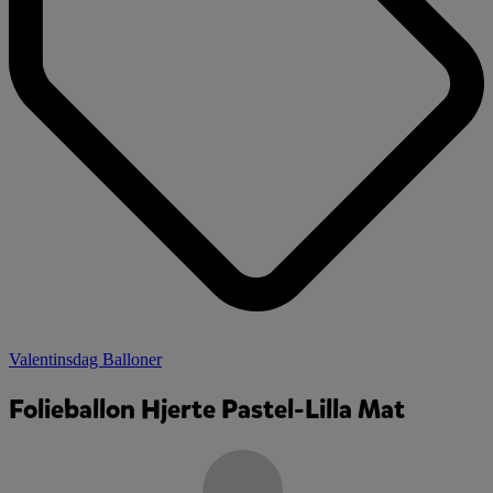
Valentinsdag Balloner
Folieballon Hjerte Pastel-Lilla Mat