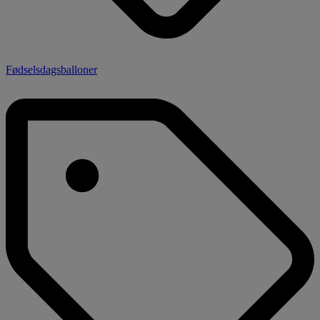
Fødselsdagsballoner