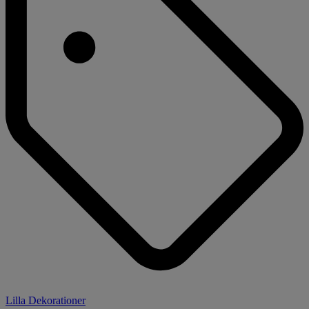
Lilla Dekorationer