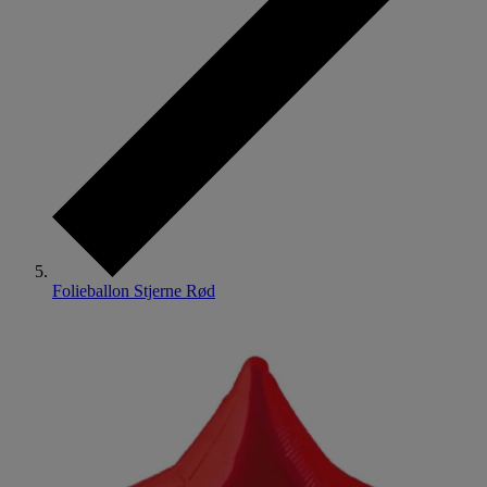
Folieballon Stjerne Rød