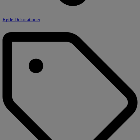
Røde Dekorationer