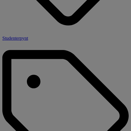
Studenterpynt