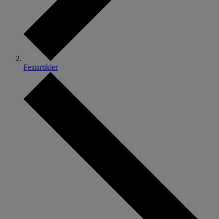
Festartikler