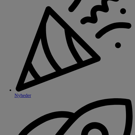
Nyheder