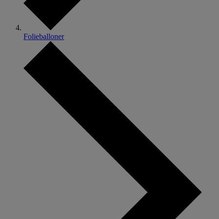
Folieballoner