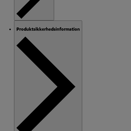
Produktsikkerhedsinformation