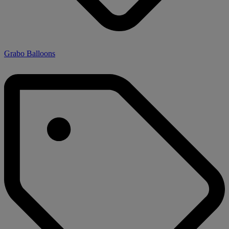
Grabo Balloons