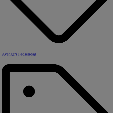
Avengers Fødselsdag