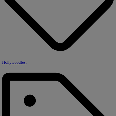
Hollywoodfest