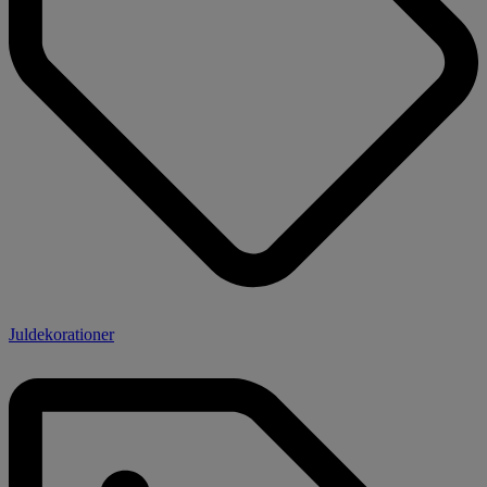
Juldekorationer