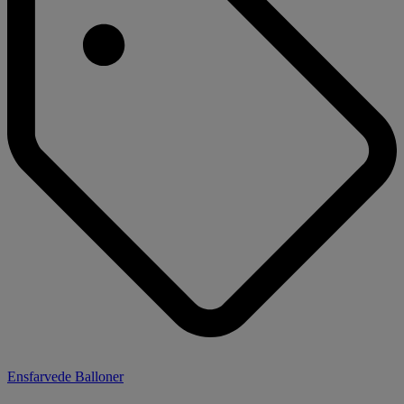
Ensfarvede Balloner