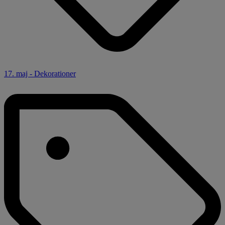
17. maj - Dekorationer