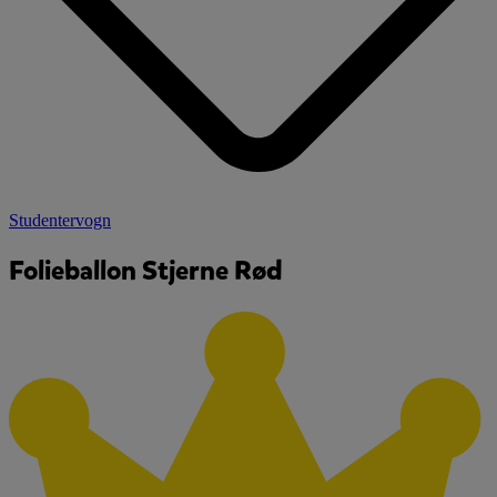
Studentervogn
Folieballon Stjerne Rød