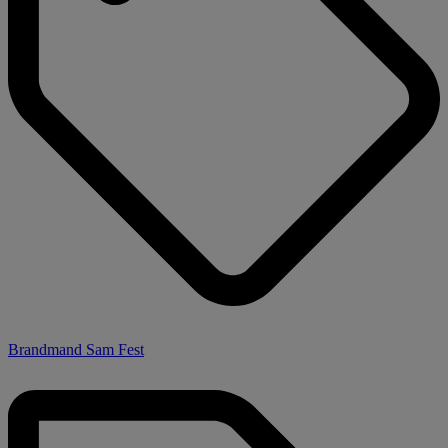
Brandmand Sam Fest