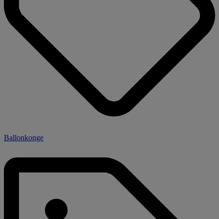
Ballonkonge