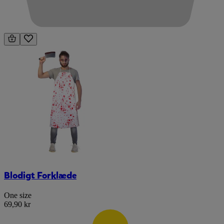
Blodigt Forklæde
One size
69,90 kr