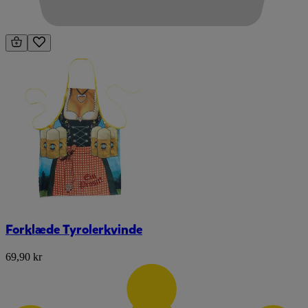
Forklæde Tyrolerkvinde
69,90 kr