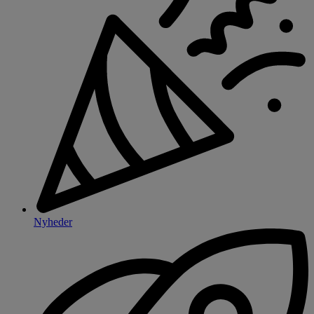
Nyheder