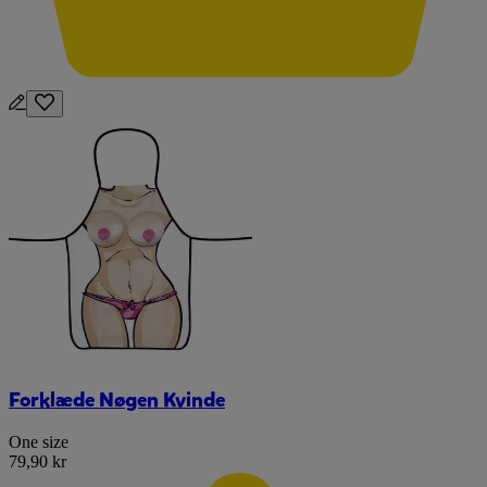
Forklæde Nøgen Kvinde
One size
79,90 kr