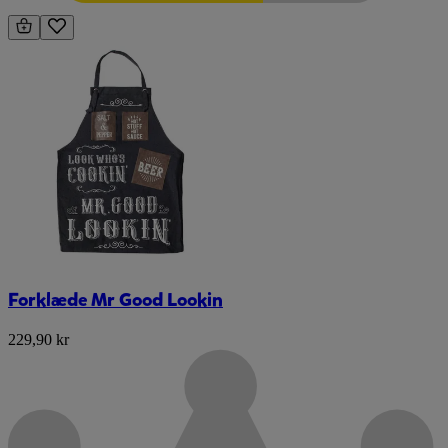
Forklæde Mr Good Lookin
229,90 kr