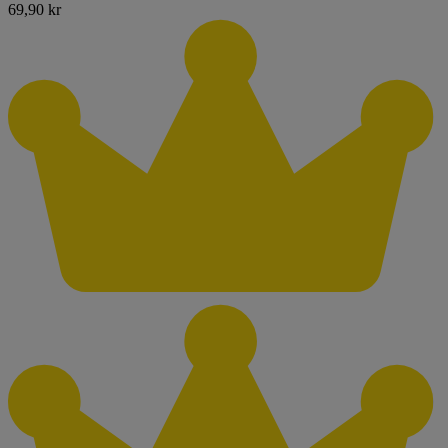
69,90 kr