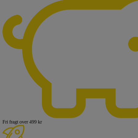
Fri fragt over 499 kr