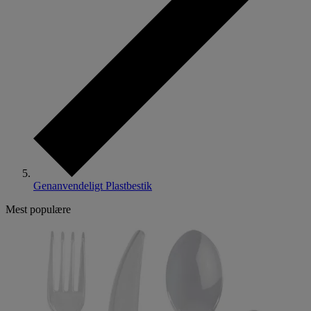
Genanvendeligt Plastbestik
Mest populære