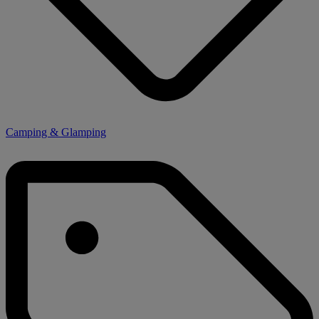
Camping & Glamping