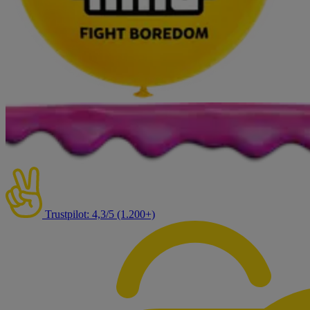
Trustpilot: 4,3/5 (1.200+)