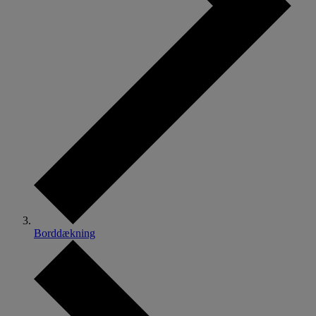
Borddækning