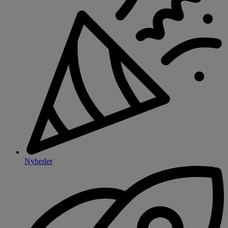
Nyheder