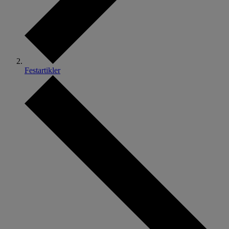
Festartikler