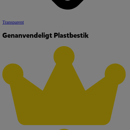
Transparent
Genanvendeligt Plastbestik