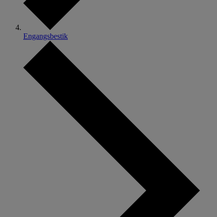
Engangsbestik