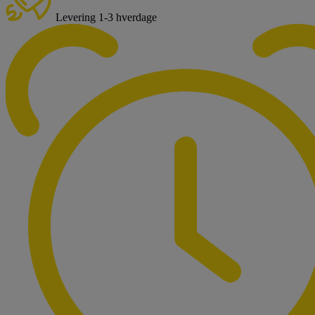
Levering 1-3 hverdage