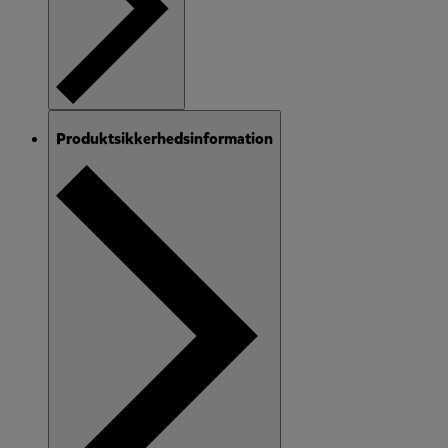
Produktsikkerhedsinformation