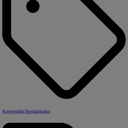
Krebsegilde Borddækning