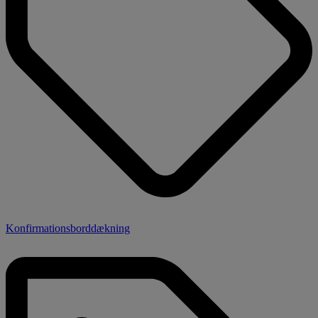
Konfirmationsborddækning