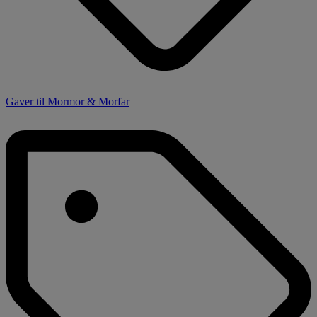
Gaver til Mormor & Morfar