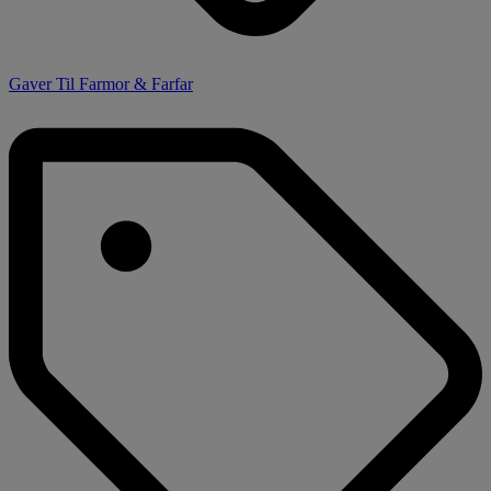
Gaver Til Farmor & Farfar