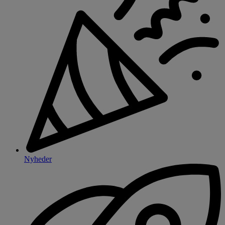
Nyheder