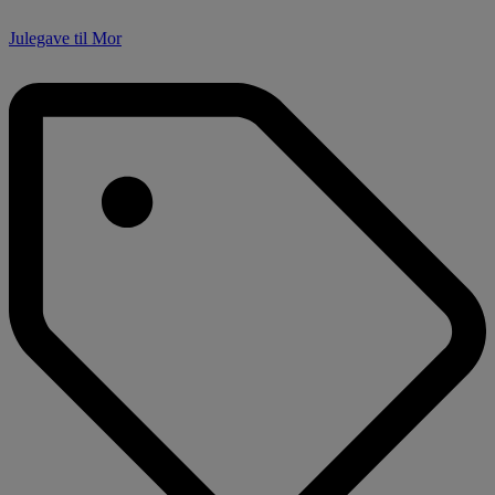
Julegave til Mor