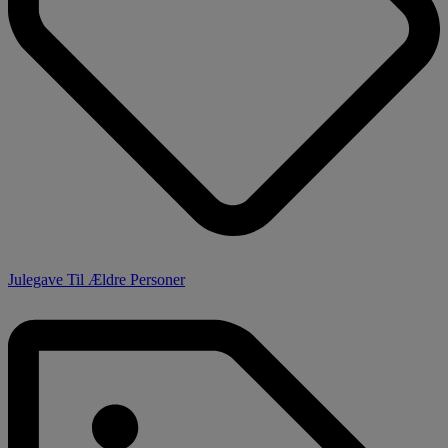
Julegave Til Ældre Personer