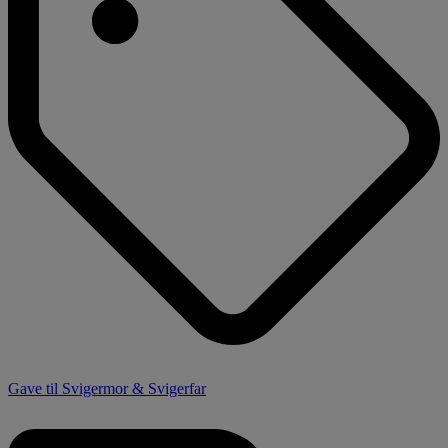
Gave til Svigermor & Svigerfar