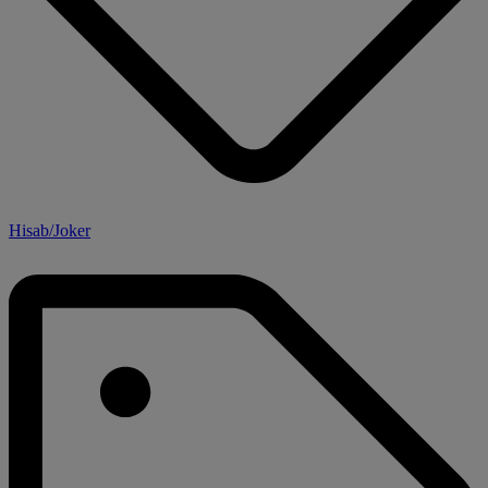
Hisab/Joker