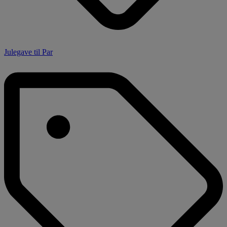
Julegave til Par