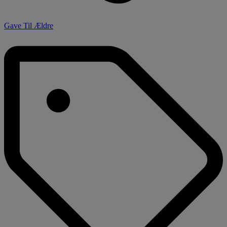
Gave Til Ældre