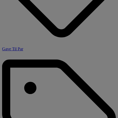
Gave Til Par