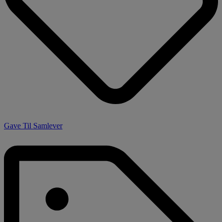
Gave Til Samlever