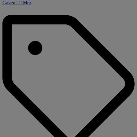
Gaven Til Mor