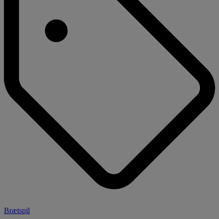
Brætspil