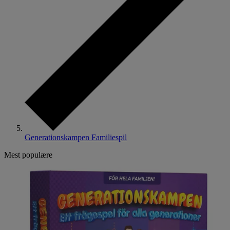
Generationskampen Familiespil
Mest populære