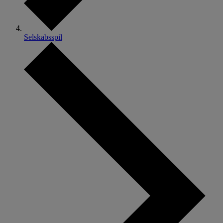
Selskabsspil