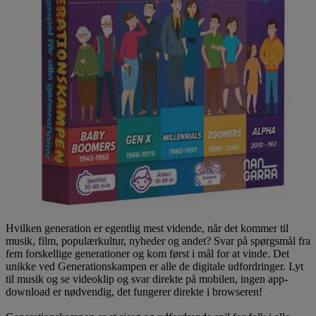
Hvilken generation er egentlig mest vidende, når det kommer til
musik, film, populærkultur, nyheder og andet? Svar på spørgsmål fra
fem forskellige generationer og kom først i mål for at vinde. Det
unikke ved Generationskampen er alle de digitale udfordringer. Lyt
til musik og se videoklip og svar direkte på mobilen, ingen app-
download er nødvendig, det fungerer direkte i browseren!