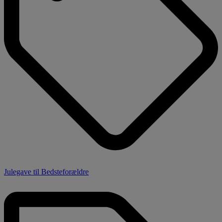
Julegave til Bedsteforældre