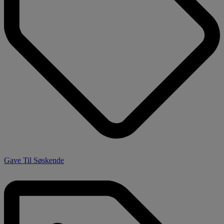
Gave Til Søskende