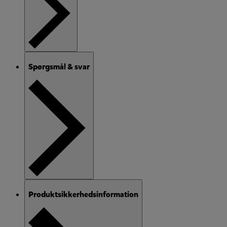
Spørgsmål & svar
Produktsikkerhedsinformation