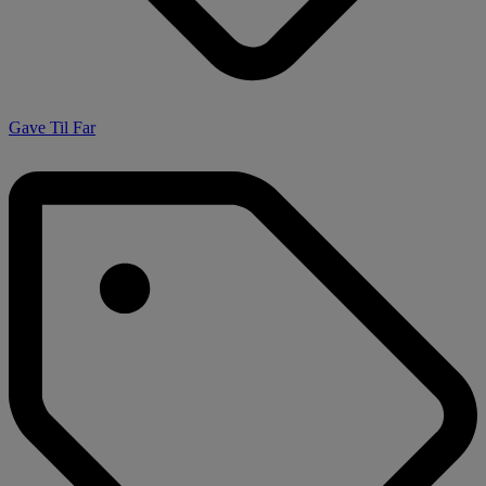
Gave Til Far