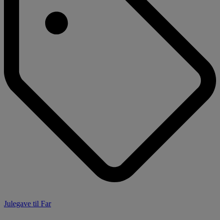
Julegave til Far