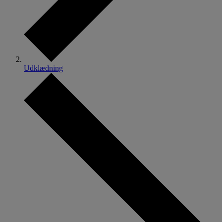
Udklædning