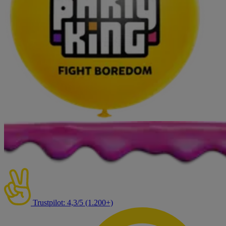
Trustpilot: 4,3/5 (1.200+)