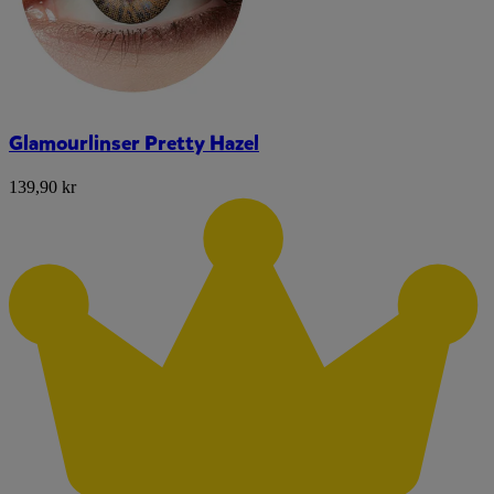
Glamourlinser Pretty Hazel
139,90 kr