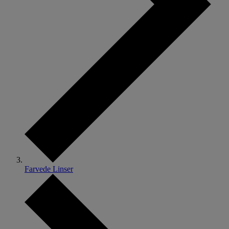
Farvede Linser