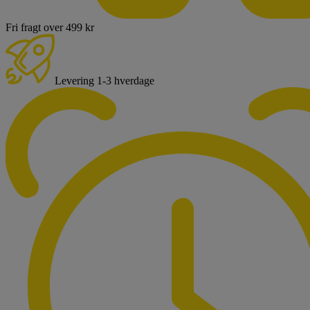
Fri fragt over 499 kr
Levering 1-3 hverdage