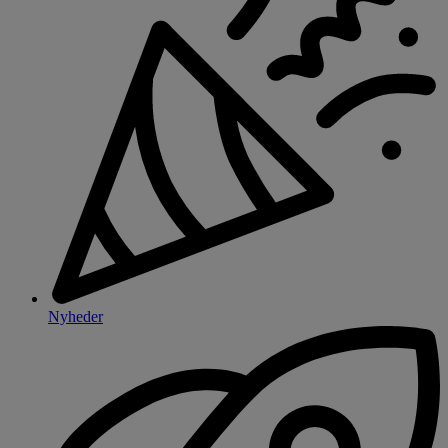
Nyheder