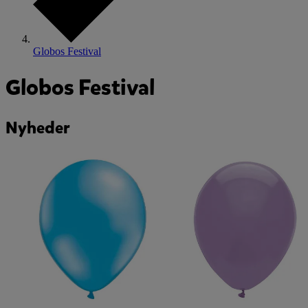
Globos Festival
Globos Festival
Nyheder