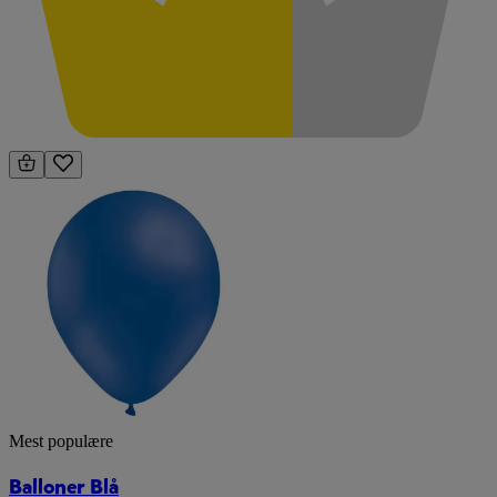
Mest populære
Balloner Blå