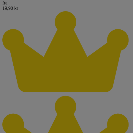
fra
19,90 kr