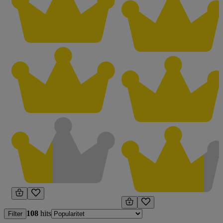
108
hits
Filter