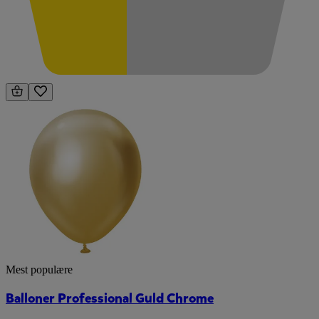
Mest populære
Balloner Professional Guld Chrome