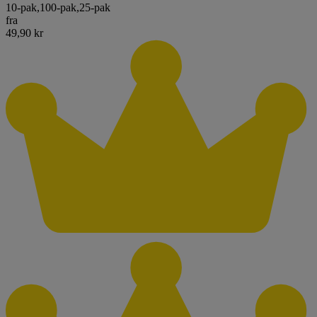
10-pak
,
100-pak
,
25-pak
fra
49,90 kr