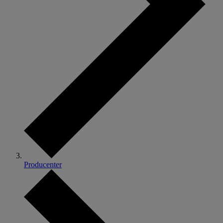
Producenter