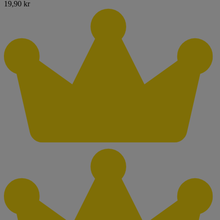
19,90 kr