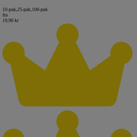
10-pak
,
25-pak
,
100-pak
fra
19,90 kr