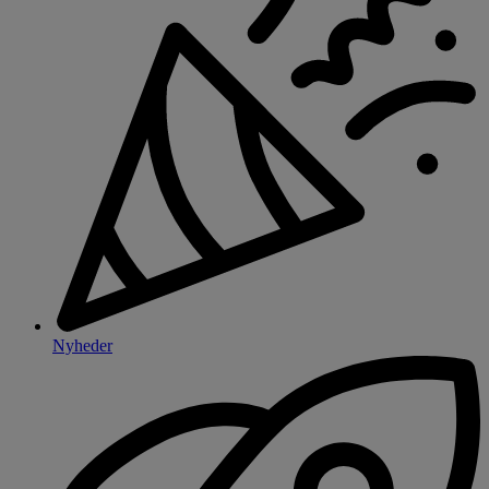
Nyheder