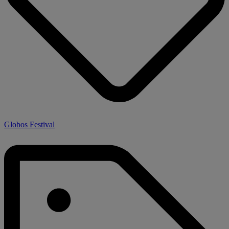
Globos Festival