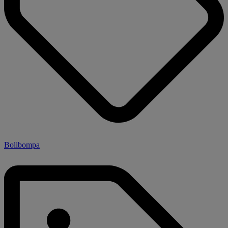
Bolibompa