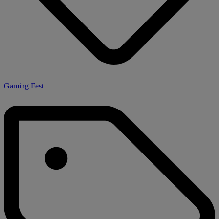
Gaming Fest