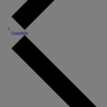
Festartikler