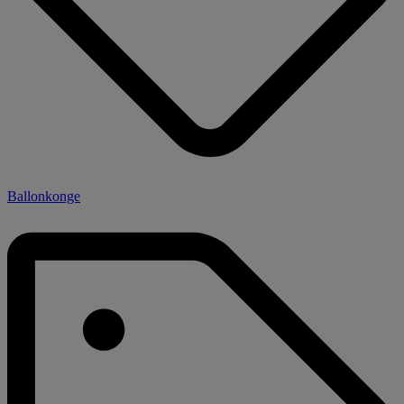
Ballonkonge