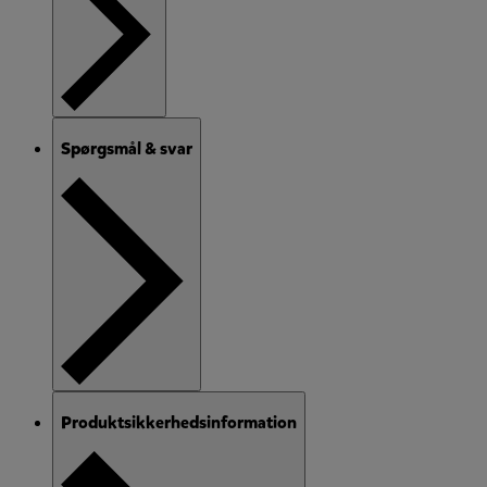
Spørgsmål & svar
Produktsikkerhedsinformation