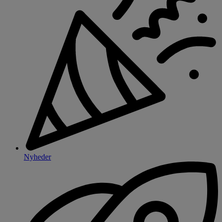
Nyheder