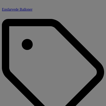
Ensfarvede Balloner