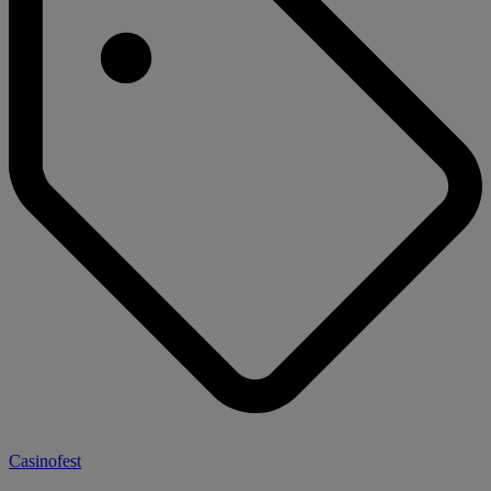
Casinofest