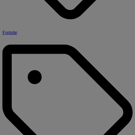
Fortnite