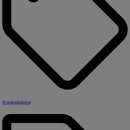
Bondegårdsfest