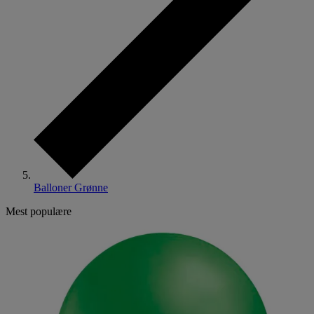
Balloner Grønne
Mest populære