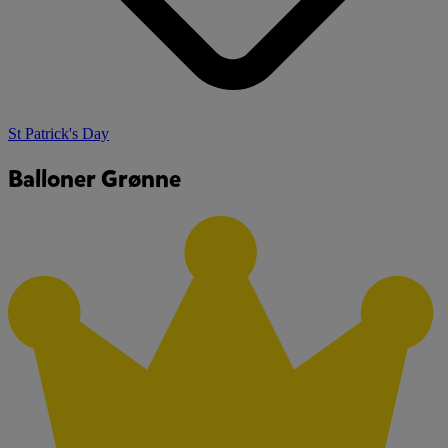
St Patrick's Day
Balloner Grønne