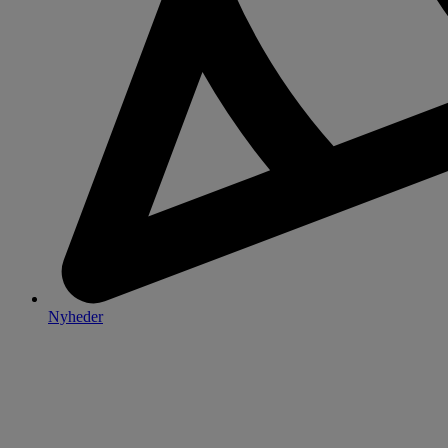
Nyheder