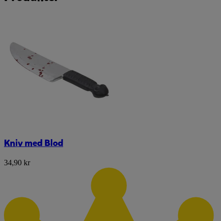
Kniv med Blod
34,90 kr