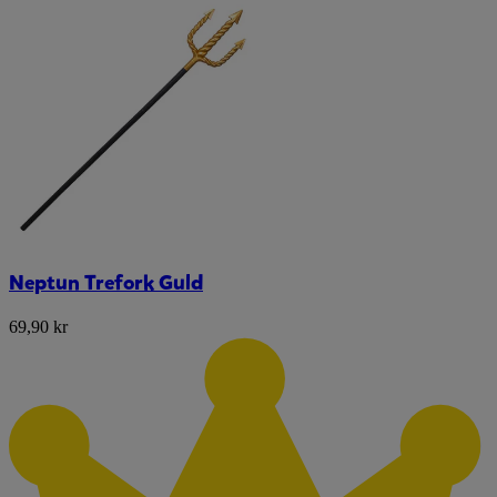
Neptun Trefork Guld
69,90 kr