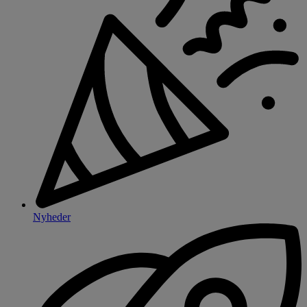
Nyheder