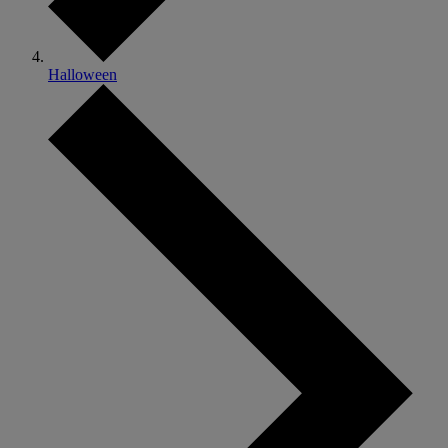
Halloween