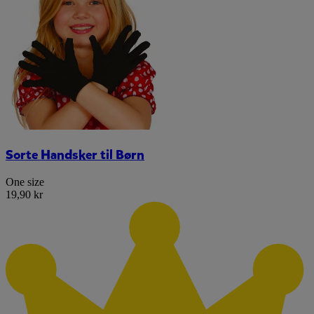
Sorte Handsker til Børn
One size
19,90 kr