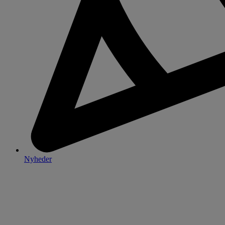
Nyheder