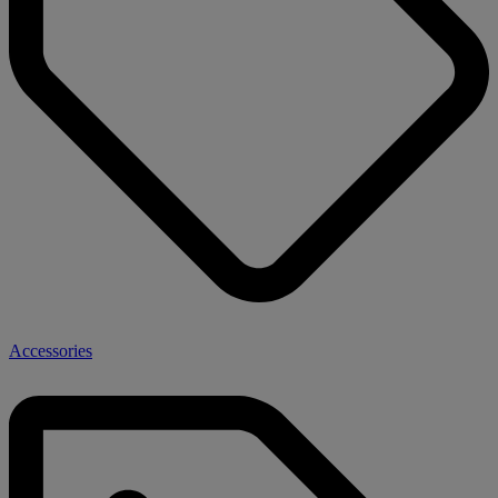
Accessories