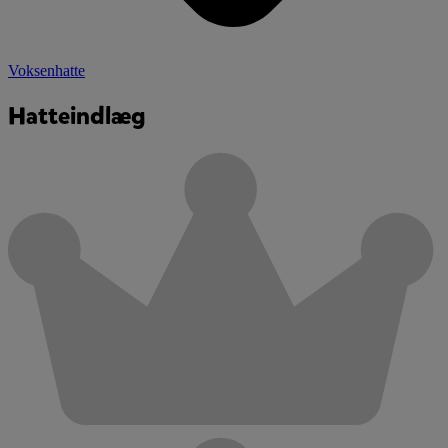
Voksenhatte
Hatteindlæg