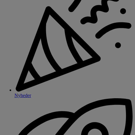
Nyheder