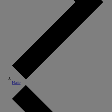
Hatte