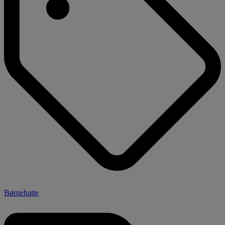
Børnehatte