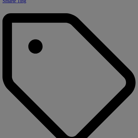
Smarte Ting