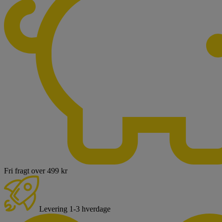
Fri fragt over 499 kr
Levering 1-3 hverdage