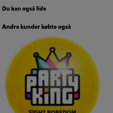
Du kan også lide
Andre kunder købte også