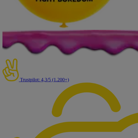
Trustpilot: 4,3/5 (1.200+)