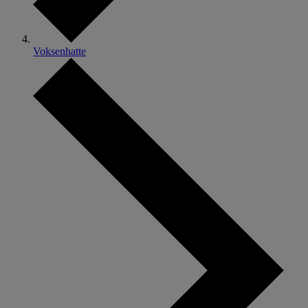
Voksenhatte