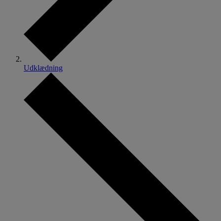
Udklædning