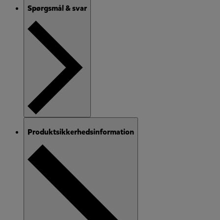
Spørgsmål & svar
Produktsikkerhedsinformation