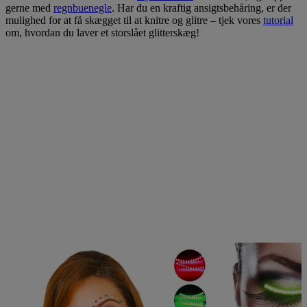
gerne med
regnbuenegle
. Har du en kraftig ansigtsbehåring, er der
mulighed for at få skægget til at knitre og glitre – tjek vores
tutorial
om, hvordan du laver et storslået glitterskæg!