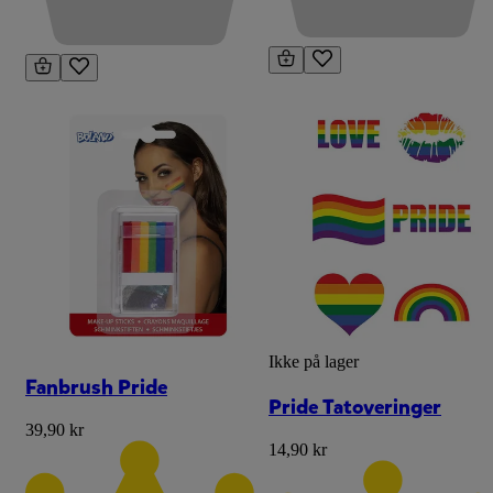
Ikke på lager
Fanbrush Pride
Pride Tatoveringer
39,90 kr
14,90 kr