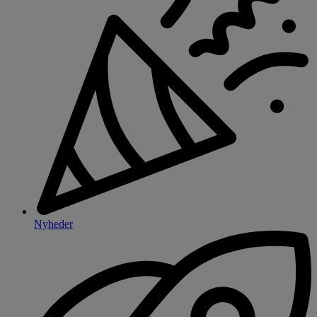
Nyheder