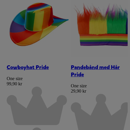
Cowboyhat Pride
Pandebånd med Hår
Pride
One size
99,90 kr
One size
29,90 kr