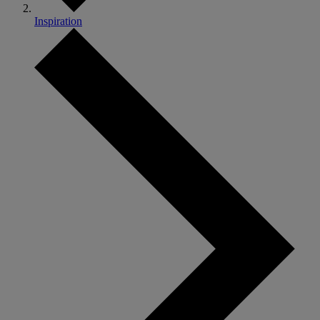
Inspiration