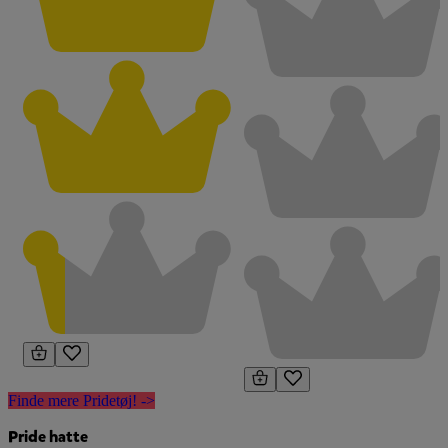
Finde mere Pridetøj! ->
Pride hatte