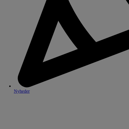
Nyheder