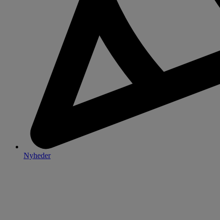
Nyheder