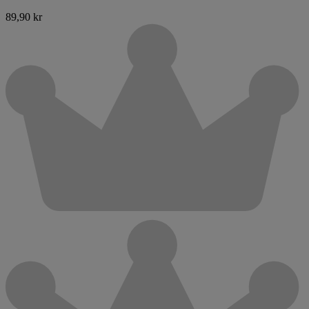
89,90 kr