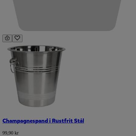
Champagnespand i Rustfrit Stål
99,90 kr