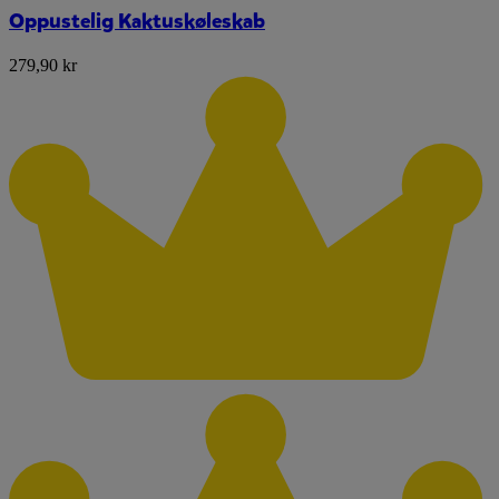
Oppustelig Kaktuskøleskab
279,90 kr