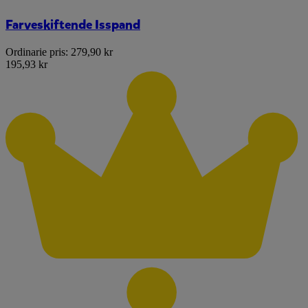
Farveskiftende Isspand
Ordinarie pris:
279,90 kr
195,93 kr