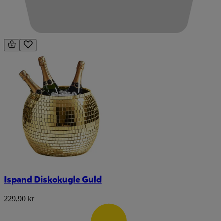
Ispand Diskokugle Guld
229,90 kr