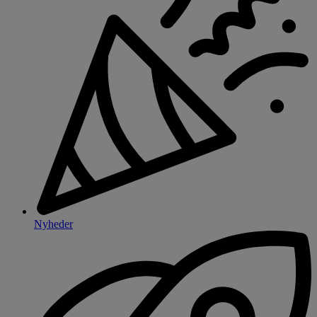
Nyheder