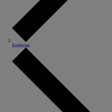
Bartilbehør