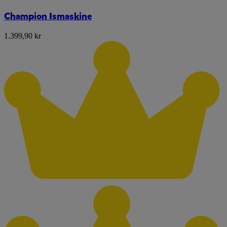
Champion Ismaskine
1.399,90 kr