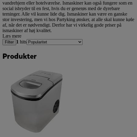
vandrehjem eller hotelværelse. Ismaskiner kan også fungere som en
social isbryder til en fest, hvis du er generøs med de dyrebare
terninger. Alle vil kunne lide dig. Ismaskiner kan være en ganske
stor investering, men vi hos Partyking ønsker, at alle skal kunne køle
af, når det er nødvendigt. Derfor har vi virkelig gode priser på
ismaskiner af høj kvalitet.
Læs mere
1
hits
Filter
Produkter