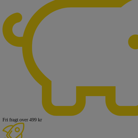
Fri fragt over 499 kr