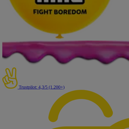
Trustpilot: 4,3/5 (1.200+)