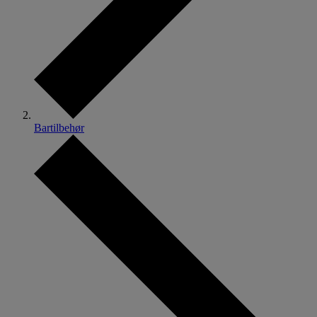
Bartilbehør