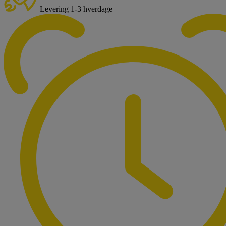
Levering 1-3 hverdage