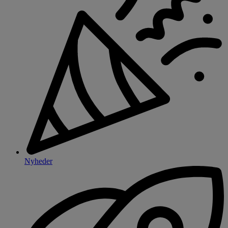
Nyheder