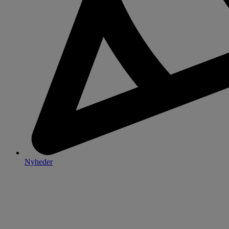
Nyheder