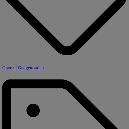
Gave til Gadgetnørden