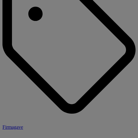
Firmagave