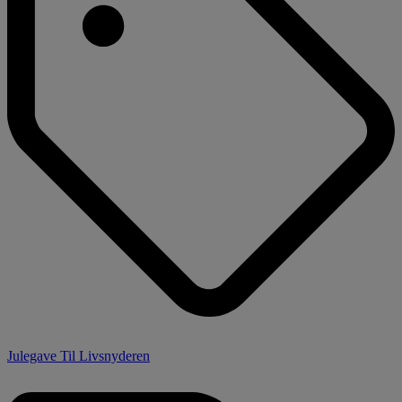
Julegave Til Livsnyderen