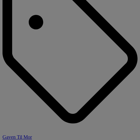
Gaven Til Mor