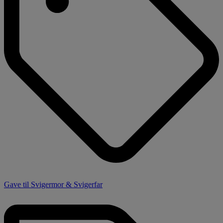
Gave til Svigermor & Svigerfar