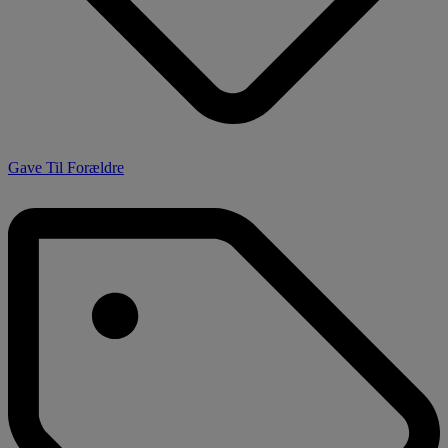
Gave Til Forældre