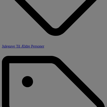
Julegave Til Ældre Personer