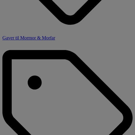
Gaver til Mormor & Morfar