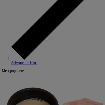
Selvrørende Krus
Mest populære