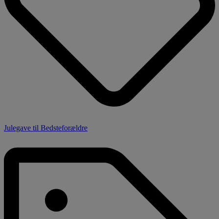
Julegave til Bedsteforældre