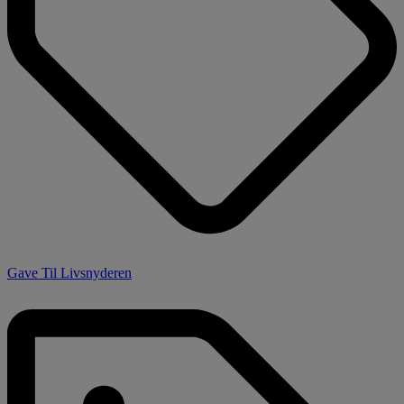
Gave Til Livsnyderen