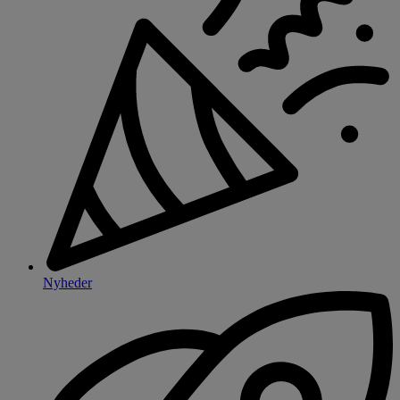
Nyheder