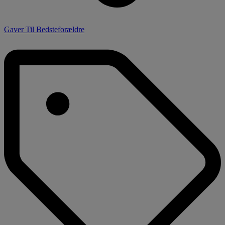
Gaver Til Bedsteforældre