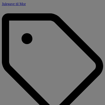
Julegave til Mor