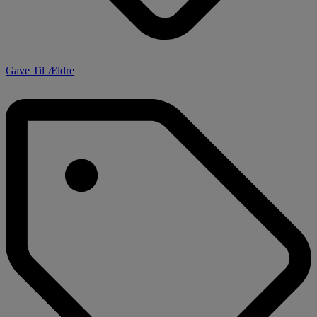
Gave Til Ældre