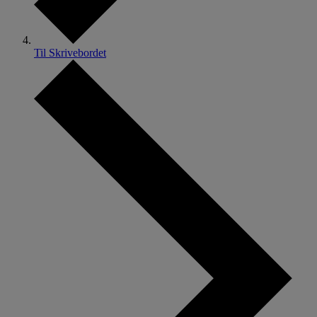
Til Skrivebordet