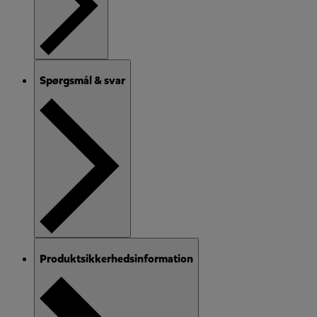
Spørgsmål & svar
Produktsikkerhedsinformation