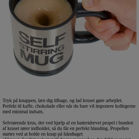
Tryk på knappen, læn dig tilbage, og lad kruset gøre arbejdet.
Perfekt til kaffe, chokolade eller når du bare vil imponere kollegerne
med minimal indsats.
Selvrørende krus, der ved hjælp af en batteridrevet propel i bunden
af kruset rører indholdet, så du får en perfekt blanding. Propellen
startes ved at holde en knap på håndtaget