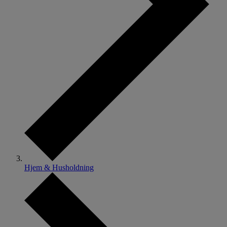
Hjem & Husholdning