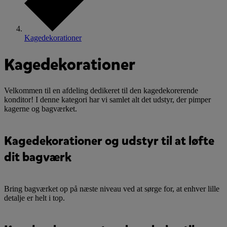
Kagedekorationer
Kagedekorationer
Velkommen til en afdeling dedikeret til den kagedekorerende
konditor! I denne kategori har vi samlet alt det udstyr, der pimper
kagerne og bagværket.
Kagedekorationer og udstyr til at løfte
dit bagværk
Bring bagværket op på næste niveau ved at sørge for, at enhver lille
detalje er helt i top.