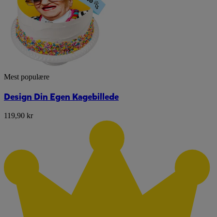
Mest populære
Design Din Egen Kagebillede
119,90 kr