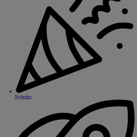
Nyheder