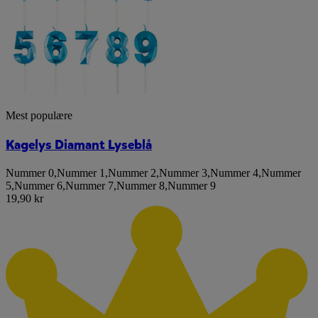
Mest populære
Kagelys Diamant Lyseblå
Nummer 0
,
Nummer 1
,
Nummer 2
,
Nummer 3
,
Nummer 4
,
Nummer
5
,
Nummer 6
,
Nummer 7
,
Nummer 8
,
Nummer 9
19,90 kr