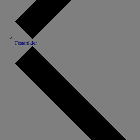
Festartikler