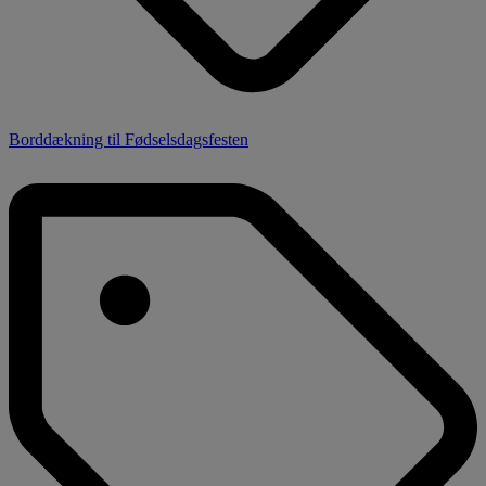
Borddækning til Fødselsdagsfesten