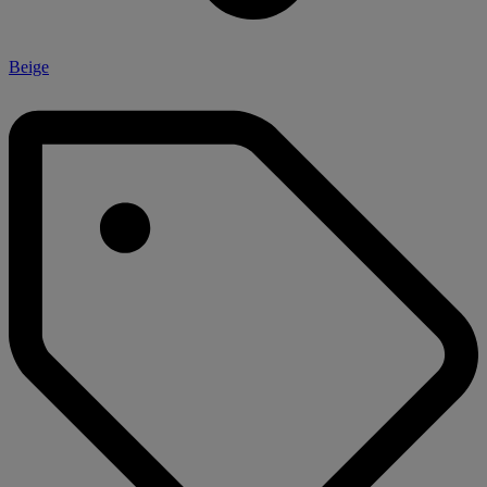
Beige