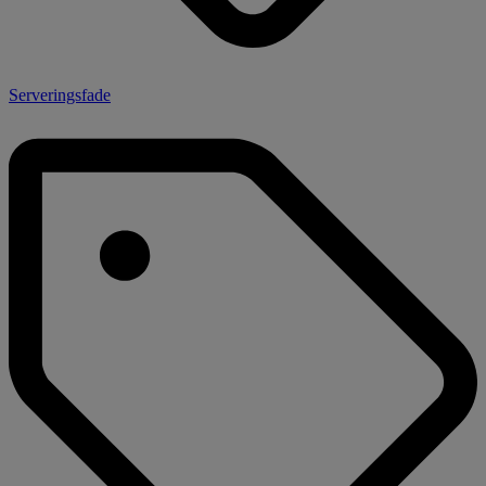
Serveringsfade