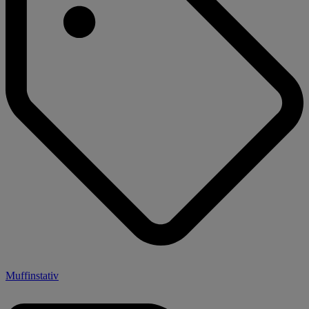
Muffinstativ