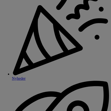
Nyheder