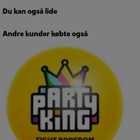
Du kan også lide
Andre kunder købte også