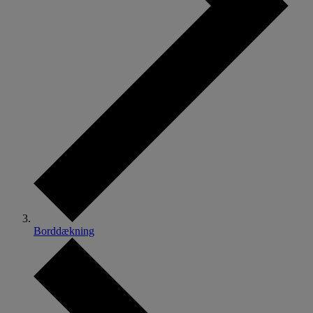
Borddækning