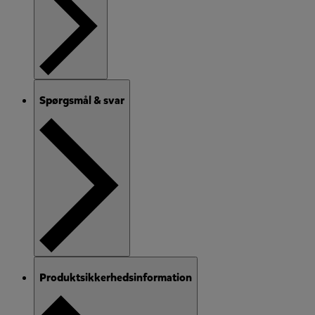
Spørgsmål & svar
Produktsikkerhedsinformation