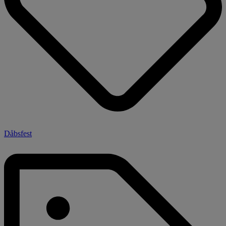
Dåbsfest