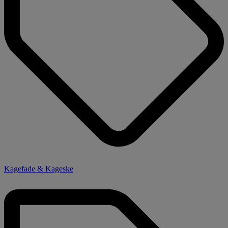
Kagefade & Kageske