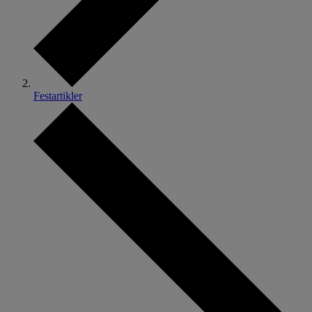
Festartikler