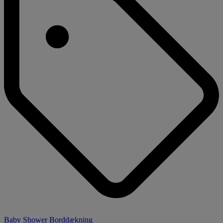
Baby Shower Borddækning