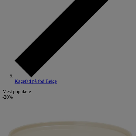
Kagefad på fod Beige
Mest populære
-20%