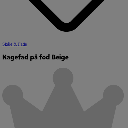
Skåle & Fade
Kagefad på fod Beige