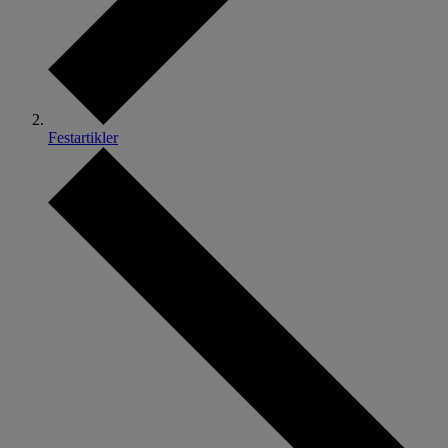
Festartikler