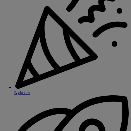
Nyheder