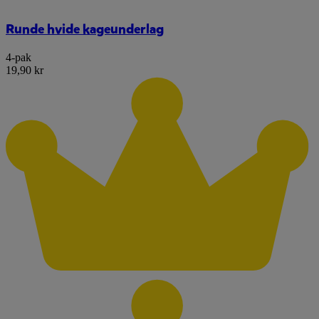
Runde hvide kageunderlag
4-pak
19,90 kr