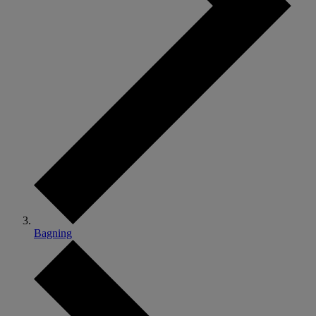
Bagning