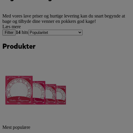
Med vores lave priser og hurtige levering kan du snart begynde at
bage og tilbyde dine venner en pokkers god kage!
Læs mere
14
hits
Filter
Produkter
Mest populære