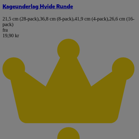
Kageunderlag Hvide Runde
21,5 cm (28-pack)
,
36,8 cm (8-pack)
,
41,9 cm (4-pack)
,
26,6 cm (16-
pack)
fra
19,90 kr