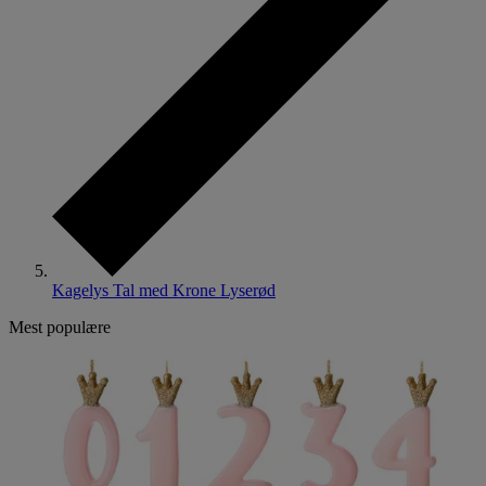
Kagelys Tal med Krone Lyserød
Mest populære