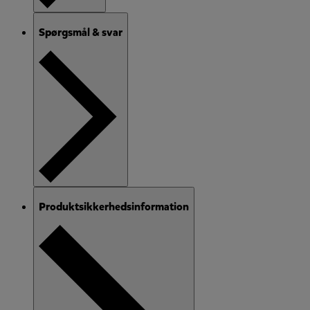
Spørgsmål & svar
Produktsikkerhedsinformation