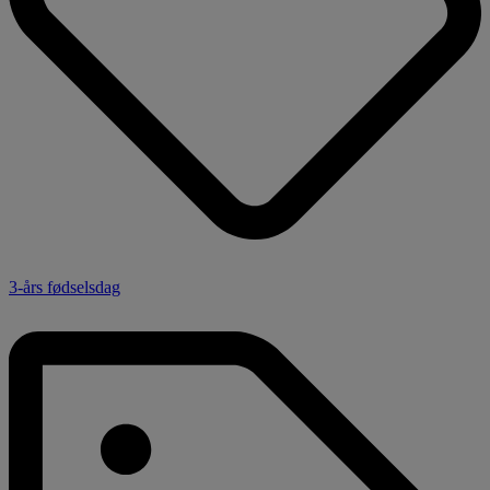
3-års fødselsdag