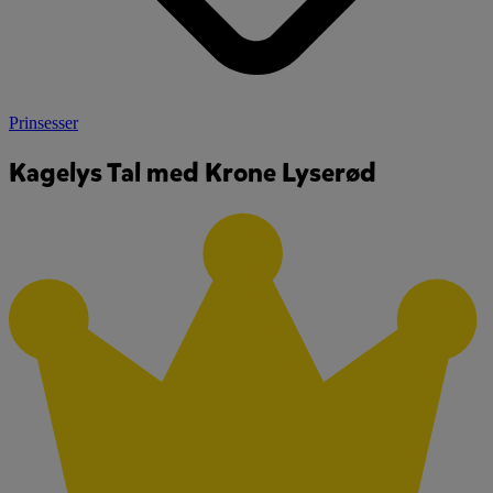
Prinsesser
Kagelys Tal med Krone Lyserød