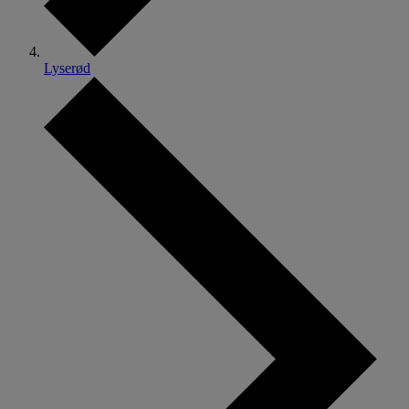
Lyserød