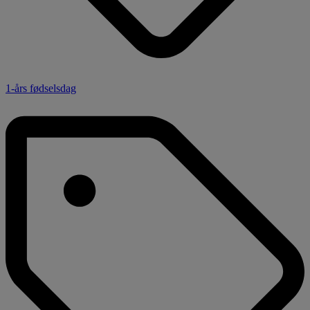
1-års fødselsdag