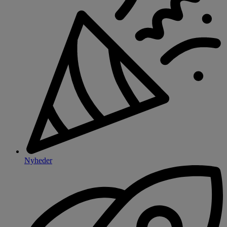
Nyheder