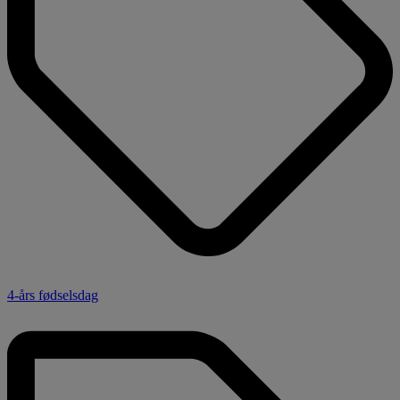
4-års fødselsdag