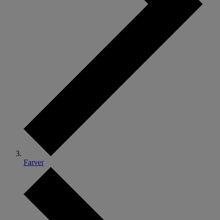
Farver