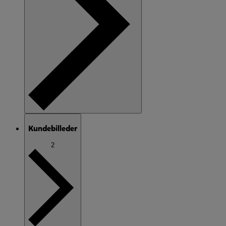
Kundebilleder
2