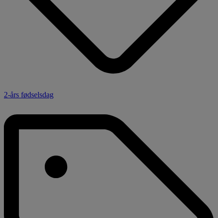
2-års fødselsdag